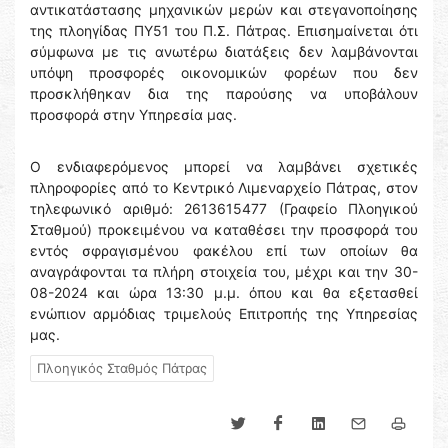
αντικατάστασης μηχανικών μερών και στεγανοποίησης
της πλοηγίδας ΠΥ51 του Π.Σ. Πάτρας. Επισημαίνεται ότι
σύμφωνα με τις ανωτέρω διατάξεις δεν λαμβάνονται
υπόψη προσφορές οικονομικών φορέων που δεν
προσκλήθηκαν δια της παρούσης να υποβάλουν
προσφορά στην Υπηρεσία μας.
Ο ενδιαφερόμενος μπορεί να λαμβάνει σχετικές
πληροφορίες από το Κεντρικό Λιμεναρχείο Πάτρας, στον
τηλεφωνικό αριθμό: 2613615477 (Γραφείο Πλοηγικού
Σταθμού) προκειμένου να καταθέσει την προσφορά του
εντός σφραγισμένου φακέλου επί των οποίων θα
αναγράφονται τα πλήρη στοιχεία του, μέχρι και την 30-
08-2024 και ώρα 13:30 μ.μ. όπου και θα εξετασθεί
ενώπιον αρμόδιας τριμελούς Επιτροπής της Υπηρεσίας
μας.
Πλοηγικός Σταθμός Πάτρας