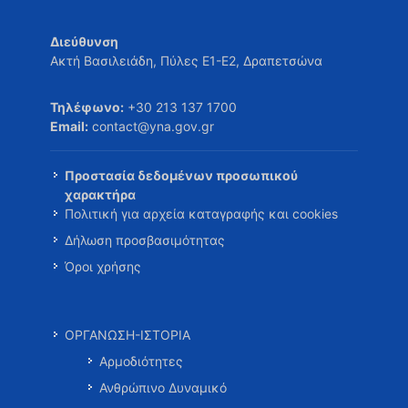
Διεύθυνση
Ακτή Βασιλειάδη, Πύλες Ε1-Ε2, Δραπετσώνα
Τηλέφωνο:
+30 213 137 1700
Email:
contact@yna.gov.gr
Προστασία δεδομένων προσωπικού
χαρακτήρα
Πολιτική για αρχεία καταγραφής και cookies
Δήλωση προσβασιμότητας
Όροι χρήσης
ΟΡΓΑΝΩΣΗ-ΙΣΤΟΡΙΑ
Αρμοδιότητες
Ανθρώπινο Δυναμικό