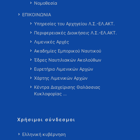
Νομοθεσία
ΕΠΙΚΟΙΝΩΝΙΑ
Υπηρεσίες του Αρχηγείου Λ.Σ.-ΕΛ.ΑΚΤ.
Περιφερειακές Διοικήσεις Λ.Σ.-ΕΛ.ΑΚΤ.
Λιμενικές Αρχές
Ακαδημίες Εμπορικού Ναυτικού
Έδρες Ναυτιλιακών Ακολούθων
Ευρετήριο Λιμενικών Αρχών
Χάρτης Λιμενικών Αρχών
Κέντρα Διαχείρισης Θαλάσσιας
Κυκλοφορίας …
Χρήσιμοι σύνδεσμοι
Ελληνική κυβέρνηση