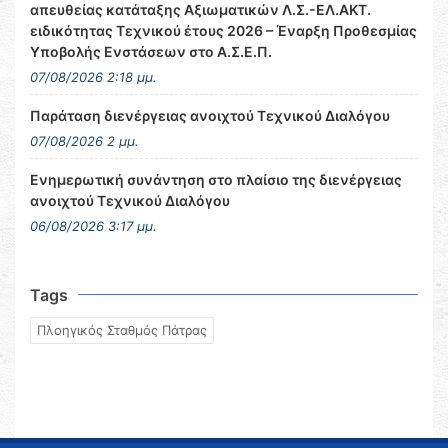
απευθείας κατάταξης Αξιωματικών Λ.Σ.-ΕΛ.ΑΚΤ.
ειδικότητας Τεχνικού έτους 2026 – Έναρξη Προθεσμίας
Υποβολής Ενστάσεων στο Α.Σ.Ε.Π.
07/08/2026 2:18 μμ.
Παράταση διενέργειας ανοιχτού Τεχνικού Διαλόγου
07/08/2026 2 μμ.
Ενημερωτική συνάντηση στο πλαίσιο της διενέργειας
ανοιχτού Τεχνικού Διαλόγου
06/08/2026 3:17 μμ.
Tags
Πλοηγικός Σταθμός Πάτρας