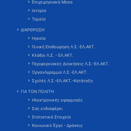
Επιχειρησιακά Μέσα
Ιστορία
Ταμεία
ΔΙΑΡΘΡΩΣΗ
Ηγεσία
Γενική Επιθεώρηση Λ.Σ.-ΕΛ.ΑΚΤ.
Κλάδοι Λ.Σ. - ΕΛ.ΑΚΤ.
Περιφερειακές Διοικήσεις Λ.Σ.-ΕΛ.ΑΚΤ.
Οργανόγραμμα Λ.Σ.-ΕΛ.ΑΚΤ.
Σχολές Λ.Σ.-ΕΛ.ΑΚΤ.-Κατάταξη
ΓΙΑ ΤΟΝ ΠΟΛΙΤΗ
Ηλεκτρονικές εφαρμογές
Σας ενδιαφέρει
Στατιστικά Στοιχεία
Κοινωνικό Έργο - Δράσεις