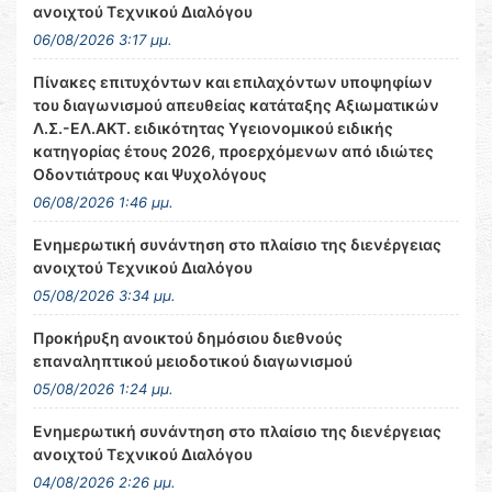
ανοιχτού Τεχνικού Διαλόγου
06/08/2026 3:17 μμ.
Πίνακες επιτυχόντων και επιλαχόντων υποψηφίων
του διαγωνισμού απευθείας κατάταξης Αξιωματικών
Λ.Σ.-ΕΛ.ΑΚΤ. ειδικότητας Υγειονομικού ειδικής
κατηγορίας έτους 2026, προερχόμενων από ιδιώτες
Οδοντιάτρους και Ψυχολόγους
06/08/2026 1:46 μμ.
Ενημερωτική συνάντηση στο πλαίσιο της διενέργειας
ανοιχτού Τεχνικού Διαλόγου
05/08/2026 3:34 μμ.
Προκήρυξη ανοικτού δημόσιου διεθνούς
επαναληπτικού μειοδοτικού διαγωνισμού
05/08/2026 1:24 μμ.
Ενημερωτική συνάντηση στο πλαίσιο της διενέργειας
ανοιχτού Τεχνικού Διαλόγου
04/08/2026 2:26 μμ.