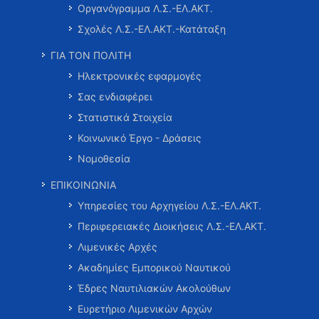
Οργανόγραμμα Λ.Σ.-ΕΛ.ΑΚΤ.
Σχολές Λ.Σ.-ΕΛ.ΑΚΤ.-Κατάταξη
ΓΙΑ ΤΟΝ ΠΟΛΙΤΗ
Ηλεκτρονικές εφαρμογές
Σας ενδιαφέρει
Στατιστικά Στοιχεία
Κοινωνικό Έργο - Δράσεις
Νομοθεσία
ΕΠΙΚΟΙΝΩΝΙΑ
Υπηρεσίες του Αρχηγείου Λ.Σ.-ΕΛ.ΑΚΤ.
Περιφερειακές Διοικήσεις Λ.Σ.-ΕΛ.ΑΚΤ.
Λιμενικές Αρχές
Ακαδημίες Εμπορικού Ναυτικού
Έδρες Ναυτιλιακών Ακολούθων
Ευρετήριο Λιμενικών Αρχών