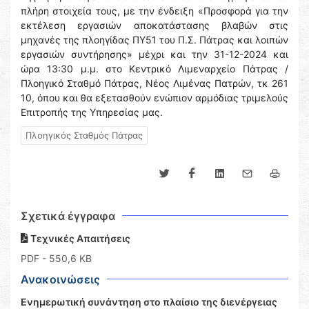
πλήρη στοιχεία τους, με την ένδειξη «Προσφορά για την
εκτέλεση εργασιών αποκατάστασης βλαβών στις
μηχανές της πλοηγίδας ΠΥ51 του Π.Σ. Πάτρας και λοιπών
εργασιών συντήρησης» μέχρι και την 31-12-2024 και
ώρα 13:30 μ.μ. στο Κεντρικό Λιμεναρχείο Πάτρας /
Πλοηγικό Σταθμό Πάτρας, Νέος Λιμένας Πατρών, τκ 261
10, όπου και θα εξετασθούν ενώπιον αρμόδιας τριμελούς
Επιτροπής της Υπηρεσίας μας.
Πλοηγικός Σταθμός Πάτρας
Σχετικά έγγραφα
Τεχνικές Απαιτήσεις
PDF
- 550,6 KB
Ανακοινώσεις
Ενημερωτική συνάντηση στο πλαίσιο της διενέργειας