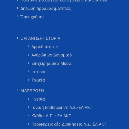
Δήλωση προσβασιμότητας
Όροι χρήσης
ΟΡΓΑΝΩΣΗ-ΙΣΤΟΡΙΑ
Αρμοδιότητες
Ανθρώπινο Δυναμικό
Επιχειρησιακά Μέσα
Ιστορία
Ταμεία
ΔΙΑΡΘΡΩΣΗ
Ηγεσία
Γενική Επιθεώρηση Λ.Σ.-ΕΛ.ΑΚΤ.
Κλάδοι Λ.Σ. - ΕΛ.ΑΚΤ.
Περιφερειακές Διοικήσεις Λ.Σ.-ΕΛ.ΑΚΤ.