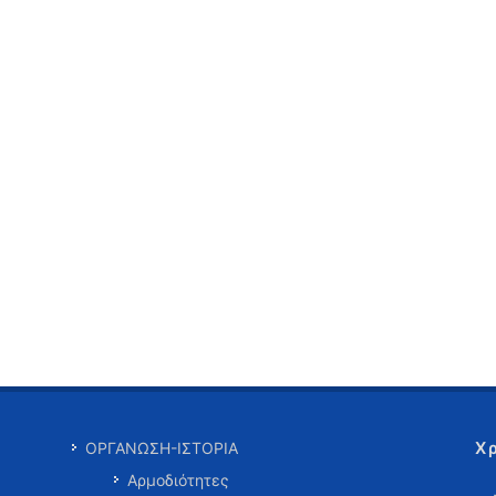
Χ
ΟΡΓΑΝΩΣΗ-ΙΣΤΟΡΙΑ
Αρμοδιότητες