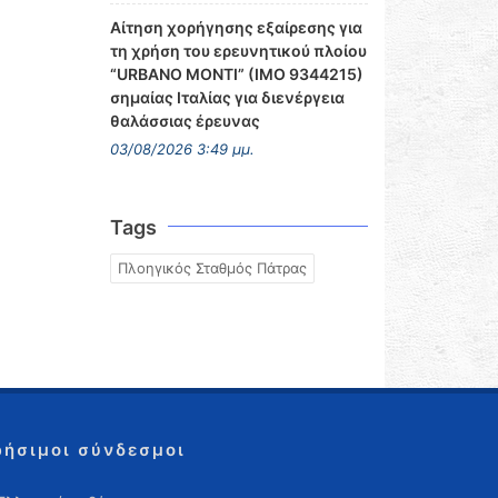
Αίτηση χορήγησης εξαίρεσης για
τη χρήση του ερευνητικού πλοίου
“URBANO MONTI” (IMO 9344215)
σημαίας Ιταλίας για διενέργεια
θαλάσσιας έρευνας
03/08/2026 3:49 μμ.
Tags
Πλοηγικός Σταθμός Πάτρας
ρήσιμοι σύνδεσμοι