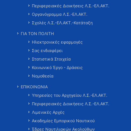
Περιφερειακές Διοικήσεις Λ.Σ.-ΕΛ.ΑΚΤ.
Οργανόγραμμα Λ.Σ.-ΕΛ.ΑΚΤ.
Σχολές Λ.Σ.-ΕΛ.ΑΚΤ.-Κατάταξη
ΓΙΑ ΤΟΝ ΠΟΛΙΤΗ
Ηλεκτρονικές εφαρμογές
Σας ενδιαφέρει
Στατιστικά Στοιχεία
Κοινωνικό Έργο - Δράσεις
Νομοθεσία
ΕΠΙΚΟΙΝΩΝΙΑ
Υπηρεσίες του Αρχηγείου Λ.Σ.-ΕΛ.ΑΚΤ.
Περιφερειακές Διοικήσεις Λ.Σ.-ΕΛ.ΑΚΤ.
Λιμενικές Αρχές
Ακαδημίες Εμπορικού Ναυτικού
Έδρες Ναυτιλιακών Ακολούθων