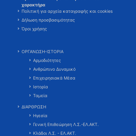
χαρακτήρα
Πολιτική για αρχεία καταγραφής και cookies
Δήλωση προσβασιμότητας
Όροι χρήσης
ΟΡΓΑΝΩΣΗ-ΙΣΤΟΡΙΑ
Αρμοδιότητες
Ανθρώπινο Δυναμικό
Επιχειρησιακά Μέσα
Ιστορία
Ταμεία
ΔΙΑΡΘΡΩΣΗ
Ηγεσία
Γενική Επιθεώρηση Λ.Σ.-ΕΛ.ΑΚΤ.
Κλάδοι Λ.Σ. - ΕΛ.ΑΚΤ.