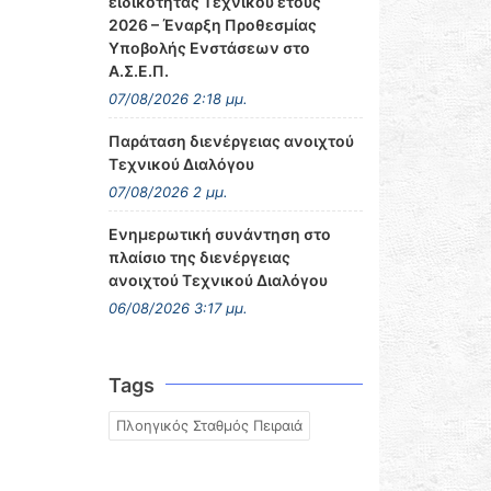
ειδικότητας Τεχνικού έτους
2026 – Έναρξη Προθεσμίας
Υποβολής Ενστάσεων στο
Α.Σ.Ε.Π.
07/08/2026 2:18 μμ.
Παράταση διενέργειας ανοιχτού
Τεχνικού Διαλόγου
07/08/2026 2 μμ.
Ενημερωτική συνάντηση στο
πλαίσιο της διενέργειας
ανοιχτού Τεχνικού Διαλόγου
06/08/2026 3:17 μμ.
Tags
Πλοηγικός Σταθμός Πειραιά