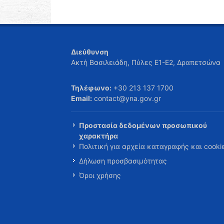
Διεύθυνση
Ακτή Βασιλειάδη, Πύλες Ε1-Ε2, Δραπετσώνα
Τηλέφωνο:
+30 213 137 1700
Email:
contact@yna.gov.gr
Προστασία δεδομένων προσωπικού
χαρακτήρα
Πολιτική για αρχεία καταγραφής και cooki
Δήλωση προσβασιμότητας
Όροι χρήσης