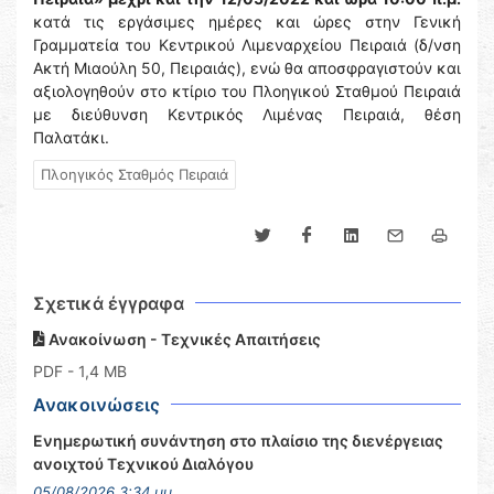
κατά τις εργάσιμες ημέρες και ώρες στην Γενική
Γραμματεία του Κεντρικού Λιμεναρχείου Πειραιά (δ/νση
Ακτή Μιαούλη 50, Πειραιάς), ενώ θα αποσφραγιστούν και
αξιολογηθούν στο κτίριο του Πλοηγικού Σταθμού Πειραιά
με διεύθυνση Κεντρικός Λιμένας Πειραιά, θέση
Παλατάκι.
Πλοηγικός Σταθμός Πειραιά
Σχετικά έγγραφα
Ανακοίνωση - Τεχνικές Απαιτήσεις
PDF
- 1,4 MB
Ανακοινώσεις
Ενημερωτική συνάντηση στο πλαίσιο της διενέργειας
ανοιχτού Τεχνικού Διαλόγου
05/08/2026 3:34 μμ.