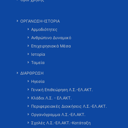
ΟΡΓΑΝΩΣΗ-ΙΣΤΟΡΙΑ
Αρμοδιότητες
Ανθρώπινο Δυναμικό
Επιχειρησιακά Μέσα
Ιστορία
Ταμεία
ΔΙΑΡΘΡΩΣΗ
Ηγεσία
Γενική Επιθεώρηση Λ.Σ.-ΕΛ.ΑΚΤ.
Κλάδοι Λ.Σ. - ΕΛ.ΑΚΤ.
Περιφερειακές Διοικήσεις Λ.Σ.-ΕΛ.ΑΚΤ.
Οργανόγραμμα Λ.Σ.-ΕΛ.ΑΚΤ.
Σχολές Λ.Σ.-ΕΛ.ΑΚΤ.-Κατάταξη