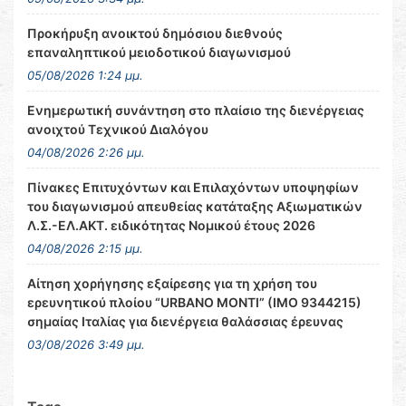
Προκήρυξη ανοικτού δημόσιου διεθνούς
επαναληπτικού μειοδοτικού διαγωνισμού
05/08/2026 1:24 μμ.
Ενημερωτική συνάντηση στο πλαίσιο της διενέργειας
ανοιχτού Τεχνικού Διαλόγου
04/08/2026 2:26 μμ.
Πίνακες Επιτυχόντων και Επιλαχόντων υποψηφίων
του διαγωνισμού απευθείας κατάταξης Αξιωματικών
Λ.Σ.-ΕΛ.ΑΚΤ. ειδικότητας Νομικού έτους 2026
04/08/2026 2:15 μμ.
Αίτηση χορήγησης εξαίρεσης για τη χρήση του
ερευνητικού πλοίου “URBANO MONTI” (IMO 9344215)
σημαίας Ιταλίας για διενέργεια θαλάσσιας έρευνας
03/08/2026 3:49 μμ.