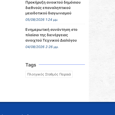
Προκήρυξη ανοικτού δημόσιου
διεθνούς επαναληπτικού
μειοδοτικού διαγωνισμού
05/08/2026 1:24 μμ.
Ενημερωτική συνάντηση στο
πλαίσιο της διενέργειας
ανοιχτού Τεχνικού Διαλόγου
04/08/2026 2:26 μμ.
Tags
Πλοηγικός Σταθμός Πειραιά