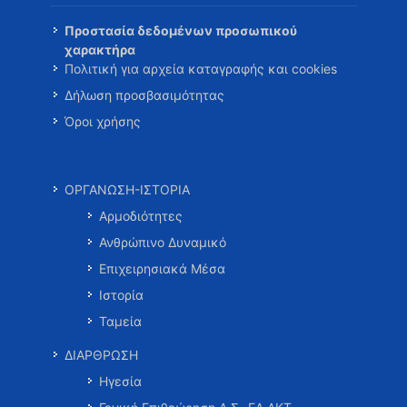
Προστασία δεδομένων προσωπικού
χαρακτήρα
Πολιτική για αρχεία καταγραφής και cookies
Δήλωση προσβασιμότητας
Όροι χρήσης
ΟΡΓΑΝΩΣΗ-ΙΣΤΟΡΙΑ
Αρμοδιότητες
Ανθρώπινο Δυναμικό
Επιχειρησιακά Μέσα
Ιστορία
Ταμεία
ΔΙΑΡΘΡΩΣΗ
Ηγεσία