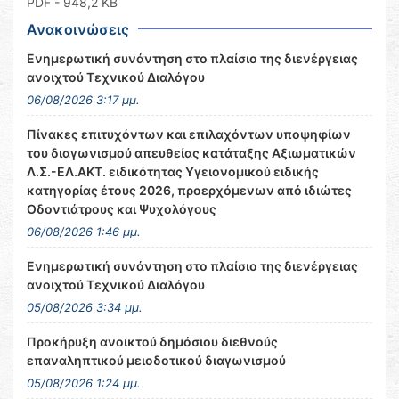
PDF
- 948,2 KB
Ανακοινώσεις
Ενημερωτική συνάντηση στο πλαίσιο της διενέργειας
ανοιχτού Τεχνικού Διαλόγου
06/08/2026 3:17 μμ.
Πίνακες επιτυχόντων και επιλαχόντων υποψηφίων
του διαγωνισμού απευθείας κατάταξης Αξιωματικών
Λ.Σ.-ΕΛ.ΑΚΤ. ειδικότητας Υγειονομικού ειδικής
κατηγορίας έτους 2026, προερχόμενων από ιδιώτες
Οδοντιάτρους και Ψυχολόγους
06/08/2026 1:46 μμ.
Ενημερωτική συνάντηση στο πλαίσιο της διενέργειας
ανοιχτού Τεχνικού Διαλόγου
05/08/2026 3:34 μμ.
Προκήρυξη ανοικτού δημόσιου διεθνούς
επαναληπτικού μειοδοτικού διαγωνισμού
05/08/2026 1:24 μμ.