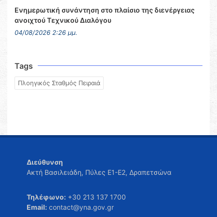
Ενημερωτική συνάντηση στο πλαίσιο της διενέργειας
ανοιχτού Τεχνικού Διαλόγου
04/08/2026 2:26 μμ.
Tags
Πλοηγικός Σταθμός Πειραιά
Διεύθυνση
Ακτή Βασιλειάδη, Πύλες Ε1-Ε2, Δραπετσώνα
Τηλέφωνο:
+30 213 137 1700
Email:
contact@yna.gov.gr