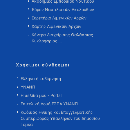
Ακαδημίες Εμπορικού Ναυτικού
Έδρες Ναυτιλιακών Ακολούθων
Ευρετήριο Λιμενικών Αρχών
Χάρτης Λιμενικών Αρχών
Κέντρα Διαχείρισης Θαλάσσιας
Κυκλοφορίας …
Χρήσιμοι σύνδεσμοι
Ελληνική κυβέρνηση
ΥΝΑΝΠ
Η σελίδα μου - Portal
Επιτελική Δομή ΕΣΠΑ ΥΝΑΝΠ
Κώδικας Ηθικής και Επαγγελματικής
Συμπεριφοράς Υπαλλήλων του Δημοσίου
Τομέα