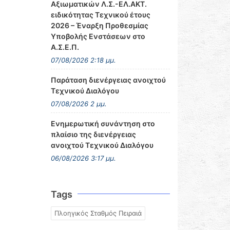
Αξιωματικών Λ.Σ.-ΕΛ.ΑΚΤ.
ειδικότητας Τεχνικού έτους
2026 – Έναρξη Προθεσμίας
Υποβολής Ενστάσεων στο
Α.Σ.Ε.Π.
07/08/2026 2:18 μμ.
Παράταση διενέργειας ανοιχτού
Τεχνικού Διαλόγου
07/08/2026 2 μμ.
Ενημερωτική συνάντηση στο
πλαίσιο της διενέργειας
ανοιχτού Τεχνικού Διαλόγου
06/08/2026 3:17 μμ.
Tags
Πλοηγικός Σταθμός Πειραιά