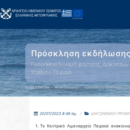
Πρόσκληση εκδήλωσης 
Προμήθεια δυναμό φόρτισης, διακοπτών
Σταθμού Πειραιά
Αρχική σελίδα
Ανακοινώσεις
Πρόσκληση εκδήλωσης ενδ
20/07/2023 8:49 πμ.
ΔΙΑΓΩΝΙΣΜΟΙ-ΠΡΟΜ
Το Κεντρικό Λιμεναρχείο Πειραιά ανακοινώ