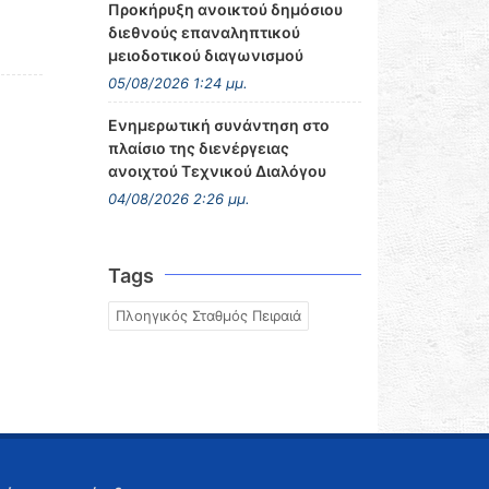
Προκήρυξη ανοικτού δημόσιου
διεθνούς επαναληπτικού
μειοδοτικού διαγωνισμού
05/08/2026 1:24 μμ.
Ενημερωτική συνάντηση στο
πλαίσιο της διενέργειας
ανοιχτού Τεχνικού Διαλόγου
04/08/2026 2:26 μμ.
Tags
Πλοηγικός Σταθμός Πειραιά