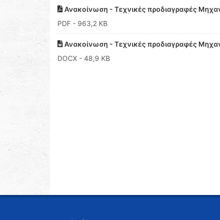
Ανακοίνωση - Τεχνικές προδιαγραφές Μηχα
PDF
- 963,2 KB
Ανακοίνωση - Τεχνικές προδιαγραφές Μηχα
DOCX
- 48,9 KB