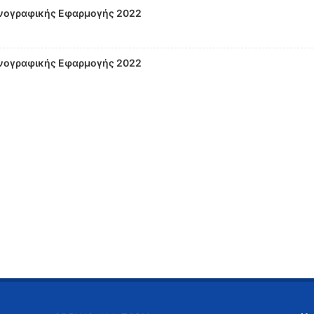
νογραφικής Εφαρμογής 2022
νογραφικής Εφαρμογής 2022