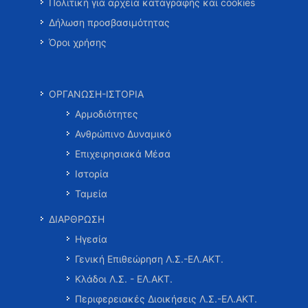
Πολιτική για αρχεία καταγραφής και cookies
Δήλωση προσβασιμότητας
Όροι χρήσης
ΟΡΓΑΝΩΣΗ-ΙΣΤΟΡΙΑ
Αρμοδιότητες
Ανθρώπινο Δυναμικό
Επιχειρησιακά Μέσα
Ιστορία
Ταμεία
ΔΙΑΡΘΡΩΣΗ
Ηγεσία
Γενική Επιθεώρηση Λ.Σ.-ΕΛ.ΑΚΤ.
Κλάδοι Λ.Σ. - ΕΛ.ΑΚΤ.
Περιφερειακές Διοικήσεις Λ.Σ.-ΕΛ.ΑΚΤ.