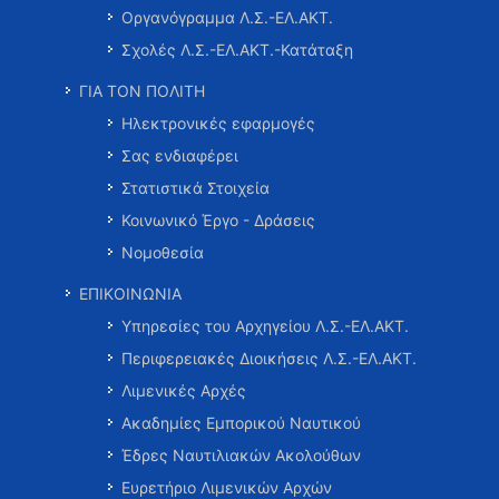
Οργανόγραμμα Λ.Σ.-ΕΛ.ΑΚΤ.
Σχολές Λ.Σ.-ΕΛ.ΑΚΤ.-Κατάταξη
ΓΙΑ ΤΟΝ ΠΟΛΙΤΗ
Ηλεκτρονικές εφαρμογές
Σας ενδιαφέρει
Στατιστικά Στοιχεία
Κοινωνικό Έργο - Δράσεις
Νομοθεσία
ΕΠΙΚΟΙΝΩΝΙΑ
Υπηρεσίες του Αρχηγείου Λ.Σ.-ΕΛ.ΑΚΤ.
Περιφερειακές Διοικήσεις Λ.Σ.-ΕΛ.ΑΚΤ.
Λιμενικές Αρχές
Ακαδημίες Εμπορικού Ναυτικού
Έδρες Ναυτιλιακών Ακολούθων
Ευρετήριο Λιμενικών Αρχών