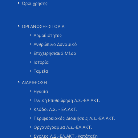
Όροι χρήσης
ΟΡΓΑΝΩΣΗ-ΙΣΤΟΡΙΑ
Αρμοδιότητες
Ανθρώπινο Δυναμικό
Επιχειρησιακά Μέσα
Ιστορία
Ταμεία
ΔΙΑΡΘΡΩΣΗ
Ηγεσία
Γενική Επιθεώρηση Λ.Σ.-ΕΛ.ΑΚΤ.
Κλάδοι Λ.Σ. - ΕΛ.ΑΚΤ.
Περιφερειακές Διοικήσεις Λ.Σ.-ΕΛ.ΑΚΤ.
Οργανόγραμμα Λ.Σ.-ΕΛ.ΑΚΤ.
Σχολές Λ.Σ.-ΕΛ.ΑΚΤ.-Κατάταξη