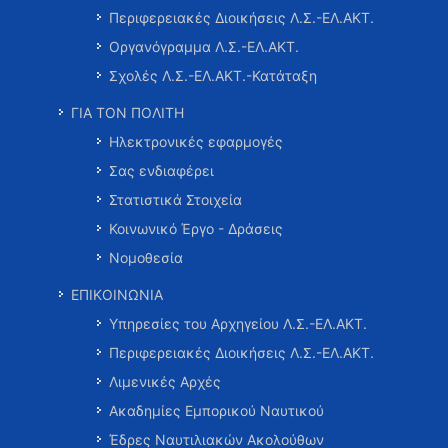
Περιφερειακές Διοικήσεις Λ.Σ.-ΕΛ.ΑΚΤ.
Οργανόγραμμα Λ.Σ.-ΕΛ.ΑΚΤ.
Σχολές Λ.Σ.-ΕΛ.ΑΚΤ.-Κατάταξη
ΓΙΑ ΤΟΝ ΠΟΛΙΤΗ
Ηλεκτρονικές εφαρμογές
Σας ενδιαφέρει
Στατιστικά Στοιχεία
Κοινωνικό Έργο - Δράσεις
Νομοθεσία
ΕΠΙΚΟΙΝΩΝΙΑ
Υπηρεσίες του Αρχηγείου Λ.Σ.-ΕΛ.ΑΚΤ.
Περιφερειακές Διοικήσεις Λ.Σ.-ΕΛ.ΑΚΤ.
Λιμενικές Αρχές
Ακαδημίες Εμπορικού Ναυτικού
Έδρες Ναυτιλιακών Ακολούθων