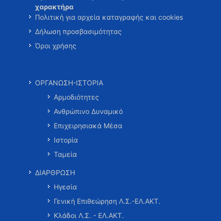
χαρακτήρα
Πολιτική για αρχεία καταγραφής και cookies
Δήλωση προσβασιμότητας
Όροι χρήσης
ΟΡΓΑΝΩΣΗ-ΙΣΤΟΡΙΑ
Αρμοδιότητες
Ανθρώπινο Δυναμικό
Επιχειρησιακά Μέσα
Ιστορία
Ταμεία
ΔΙΑΡΘΡΩΣΗ
Ηγεσία
Γενική Επιθεώρηση Λ.Σ.-ΕΛ.ΑΚΤ.
Κλάδοι Λ.Σ. - ΕΛ.ΑΚΤ.