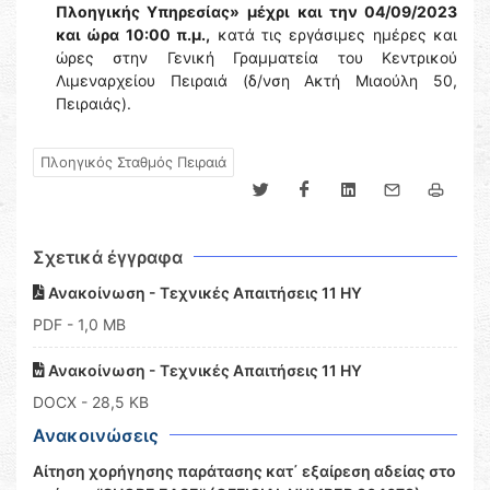
Πλοηγικής Υπηρεσίας»
μέχρι και την 04/09/2023
και ώρα 10:00 π.μ.,
κατά τις εργάσιμες ημέρες και
ώρες στην Γενική Γραμματεία του Κεντρικού
Λιμεναρχείου Πειραιά (δ/νση Ακτή Μιαούλη 50,
Πειραιάς).
Πλοηγικός Σταθμός Πειραιά
Σχετικά έγγραφα
Ανακοίνωση - Τεχνικές Απαιτήσεις 11 ΗΥ
PDF
- 1,0 MB
Ανακοίνωση - Τεχνικές Απαιτήσεις 11 ΗΥ
DOCX
- 28,5 KB
Ανακοινώσεις
Αίτηση χορήγησης παράτασης κατ΄ εξαίρεση αδείας στο