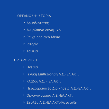
ΟΡΓΑΝΩΣΗ-ΙΣΤΟΡΙΑ
Αρμοδιότητες
Ανθρώπινο Δυναμικό
Επιχειρησιακά Μέσα
Ιστορία
Ταμεία
ΔΙΑΡΘΡΩΣΗ
Ηγεσία
Γενική Επιθεώρηση Λ.Σ.-ΕΛ.ΑΚΤ.
Κλάδοι Λ.Σ. - ΕΛ.ΑΚΤ.
Περιφερειακές Διοικήσεις Λ.Σ.-ΕΛ.ΑΚΤ.
Οργανόγραμμα Λ.Σ.-ΕΛ.ΑΚΤ.
Σχολές Λ.Σ.-ΕΛ.ΑΚΤ.-Κατάταξη