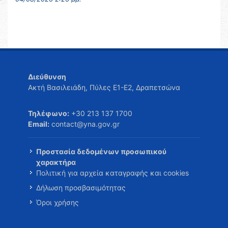
Διεύθυνση
Ακτή Βασιλειάδη, Πύλες Ε1-Ε2, Δραπετσώνα
Τηλέφωνο:
+30 213 137 1700
Email:
contact@yna.gov.gr
Προστασία δεδομένων προσωπικού
χαρακτήρα
Πολιτική για αρχεία καταγραφής και cookies
Δήλωση προσβασιμότητας
Όροι χρήσης