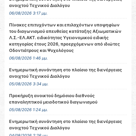
ανοιχτού Τεχνικού Διαλόγου
06/08/2026 3:17 μμ.
Πίνακες επιτυχόντων και επιλαχόντων υποψηφίων
του διαγωνισμού απευθείας κατάταξης Αξιωματικών
Λ.Σ.-ΕΛ.ΑΚΤ. ειδικότητας Υγειονομικού ειδικής
κατηγορίας έτους 2026, προερχόμενων από ιδιώτες
Οδοντιάτρους και Ψυχολόγους
06/08/2026 1:46 μμ.
Ενημερωτική συνάντηση στο πλαίσιο της διενέργειας
ανοιχτού Τεχνικού Διαλόγου
05/08/2026 3:34 μμ.
Προκήρυξη ανοικτού δημόσιου διεθνούς
επαναληπτικού μειοδοτικού διαγωνισμού
05/08/2026 1:24 μμ.
Ενημερωτική συνάντηση στο πλαίσιο της διενέργειας
ανοιχτού Τεχνικού Διαλόγου
04/08/2026 2:26 μμ.