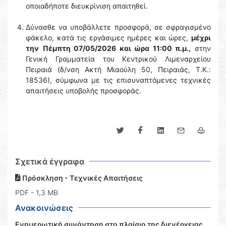
οποιαδήποτε διευκρίνιση απαιτηθεί.
Δύνασθε να υποβάλλετε προσφορά, σε σφραγισμένο
φάκελο, κατά τις εργάσιμες ημέρες και ώρες,
μέχρι
την
Πέμπτη 07/05/2026 και ώρα 11:00 π.μ.,
στην
Γενική Γραμματεία του Κεντρικού Λιμεναρχείου
Πειραιά (δ/νση Ακτή Μιαούλη 50, Πειραιάς, Τ.Κ.:
18536), σύμφωνα με τις επισυναπτόμενες τεχνικές
απαιτήσεις υποβολής προσφοράς.
Σχετικά έγγραφα
Πρόσκληση - Τεχνικές Απαιτήσεις
PDF
- 1,3 MB
Ανακοινώσεις
Ενημερωτική συνάντηση στο πλαίσιο της διενέργειας