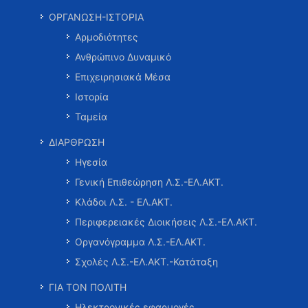
ΟΡΓΑΝΩΣΗ-ΙΣΤΟΡΙΑ
Αρμοδιότητες
Ανθρώπινο Δυναμικό
Επιχειρησιακά Μέσα
Ιστορία
Ταμεία
ΔΙΑΡΘΡΩΣΗ
Ηγεσία
Γενική Επιθεώρηση Λ.Σ.-ΕΛ.ΑΚΤ.
Κλάδοι Λ.Σ. - ΕΛ.ΑΚΤ.
Περιφερειακές Διοικήσεις Λ.Σ.-ΕΛ.ΑΚΤ.
Οργανόγραμμα Λ.Σ.-ΕΛ.ΑΚΤ.
Σχολές Λ.Σ.-ΕΛ.ΑΚΤ.-Κατάταξη
ΓΙΑ ΤΟΝ ΠΟΛΙΤΗ
Ηλεκτρονικές εφαρμογές