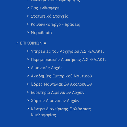
Σας ενδιαφέρει
Στατιστικά Στοιχεία
Κοινωνικό Έργο - Δράσεις
Νομοθεσία
ΕΠΙΚΟΙΝΩΝΙΑ
Υπηρεσίες του Αρχηγείου Λ.Σ.-ΕΛ.ΑΚΤ.
Περιφερειακές Διοικήσεις Λ.Σ.-ΕΛ.ΑΚΤ.
Λιμενικές Αρχές
Ακαδημίες Εμπορικού Ναυτικού
Έδρες Ναυτιλιακών Ακολούθων
Ευρετήριο Λιμενικών Αρχών
Χάρτης Λιμενικών Αρχών
Κέντρα Διαχείρισης Θαλάσσιας
Κυκλοφορίας …