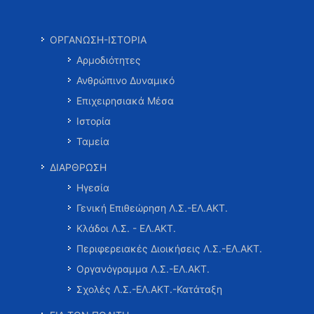
ΟΡΓΑΝΩΣΗ-ΙΣΤΟΡΙΑ
Αρμοδιότητες
Ανθρώπινο Δυναμικό
Επιχειρησιακά Μέσα
Ιστορία
Ταμεία
ΔΙΑΡΘΡΩΣΗ
Ηγεσία
Γενική Επιθεώρηση Λ.Σ.-ΕΛ.ΑΚΤ.
Κλάδοι Λ.Σ. - ΕΛ.ΑΚΤ.
Περιφερειακές Διοικήσεις Λ.Σ.-ΕΛ.ΑΚΤ.
Οργανόγραμμα Λ.Σ.-ΕΛ.ΑΚΤ.
Σχολές Λ.Σ.-ΕΛ.ΑΚΤ.-Κατάταξη