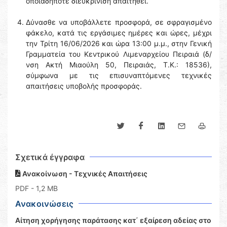
οποιαδήποτε διευκρίνιση απαιτηθεί.
Δύνασθε να υποβάλλετε προσφορά, σε σφραγισμένο
φάκελο, κατά τις εργάσιμες ημέρες και ώρες, μέχρι
την Τρίτη 16/06/2026 και ώρα 13:00 μ.μ., στην Γενική
Γραμματεία του Κεντρικού Λιμεναρχείου Πειραιά (δ/
νση Ακτή Μιαούλη 50, Πειραιάς, Τ.Κ.: 18536),
σύμφωνα με τις επισυναπτόμενες τεχνικές
απαιτήσεις υποβολής προσφοράς.
Σχετικά έγγραφα
Ανακοίνωση - Τεχνικές Απαιτήσεις
PDF
- 1,2 MB
Ανακοινώσεις
Αίτηση χορήγησης παράτασης κατ΄ εξαίρεση αδείας στο