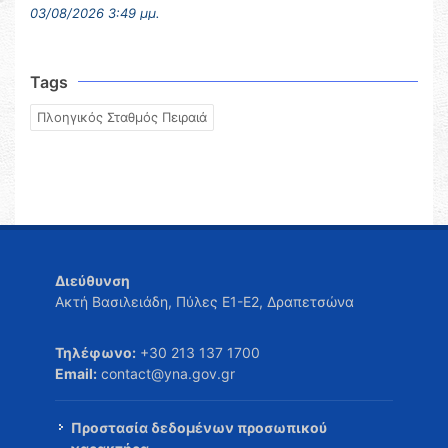
03/08/2026 3:49 μμ.
Tags
Πλοηγικός Σταθμός Πειραιά
Διεύθυνση
Ακτή Βασιλειάδη, Πύλες Ε1-Ε2, Δραπετσώνα
Τηλέφωνο:
+30 213 137 1700
Email:
contact@yna.gov.gr
Προστασία δεδομένων προσωπικού