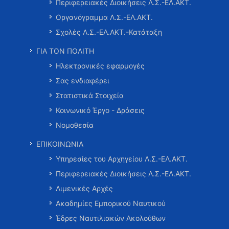
Περιφερειακές Διοικήσεις Λ.Σ.-ΕΛ.ΑΚΤ.
Οργανόγραμμα Λ.Σ.-ΕΛ.ΑΚΤ.
Σχολές Λ.Σ.-ΕΛ.ΑΚΤ.-Κατάταξη
ΓΙΑ ΤΟΝ ΠΟΛΙΤΗ
Ηλεκτρονικές εφαρμογές
Σας ενδιαφέρει
Στατιστικά Στοιχεία
Κοινωνικό Έργο - Δράσεις
Νομοθεσία
ΕΠΙΚΟΙΝΩΝΙΑ
Υπηρεσίες του Αρχηγείου Λ.Σ.-ΕΛ.ΑΚΤ.
Περιφερειακές Διοικήσεις Λ.Σ.-ΕΛ.ΑΚΤ.
Λιμενικές Αρχές
Ακαδημίες Εμπορικού Ναυτικού
Έδρες Ναυτιλιακών Ακολούθων