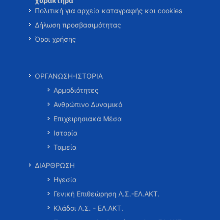
χαρακτήρα
Πολιτική για αρχεία καταγραφής και cookies
Δήλωση προσβασιμότητας
Όροι χρήσης
ΟΡΓΑΝΩΣΗ-ΙΣΤΟΡΙΑ
Αρμοδιότητες
Ανθρώπινο Δυναμικό
Επιχειρησιακά Μέσα
Ιστορία
Ταμεία
ΔΙΑΡΘΡΩΣΗ
Ηγεσία
Γενική Επιθεώρηση Λ.Σ.-ΕΛ.ΑΚΤ.
Κλάδοι Λ.Σ. - ΕΛ.ΑΚΤ.