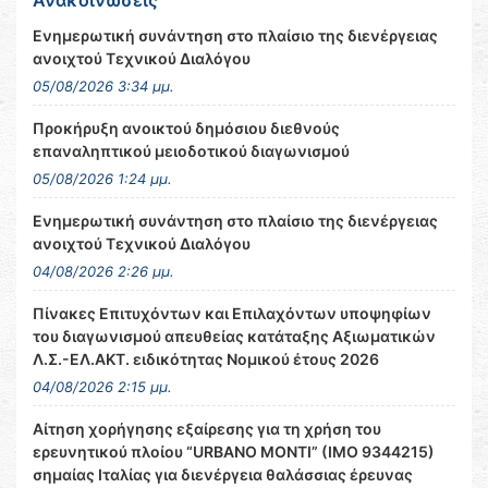
Ανακοινώσεις
Ενημερωτική συνάντηση στο πλαίσιο της διενέργειας
ανοιχτού Τεχνικού Διαλόγου
05/08/2026 3:34 μμ.
Προκήρυξη ανοικτού δημόσιου διεθνούς
επαναληπτικού μειοδοτικού διαγωνισμού
05/08/2026 1:24 μμ.
Ενημερωτική συνάντηση στο πλαίσιο της διενέργειας
ανοιχτού Τεχνικού Διαλόγου
04/08/2026 2:26 μμ.
Πίνακες Επιτυχόντων και Επιλαχόντων υποψηφίων
του διαγωνισμού απευθείας κατάταξης Αξιωματικών
Λ.Σ.-ΕΛ.ΑΚΤ. ειδικότητας Νομικού έτους 2026
04/08/2026 2:15 μμ.
Αίτηση χορήγησης εξαίρεσης για τη χρήση του
ερευνητικού πλοίου “URBANO MONTI” (IMO 9344215)
σημαίας Ιταλίας για διενέργεια θαλάσσιας έρευνας