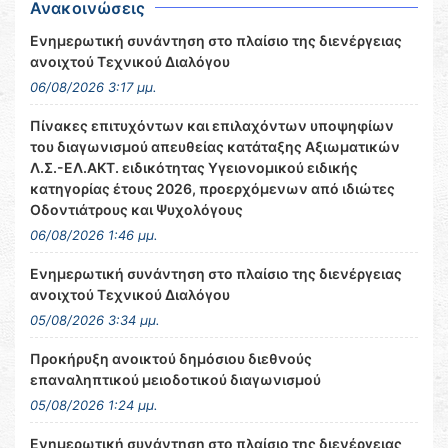
Ανακοινώσεις
Ενημερωτική συνάντηση στο πλαίσιο της διενέργειας
ανοιχτού Τεχνικού Διαλόγου
06/08/2026 3:17 μμ.
Πίνακες επιτυχόντων και επιλαχόντων υποψηφίων
του διαγωνισμού απευθείας κατάταξης Αξιωματικών
Λ.Σ.-ΕΛ.ΑΚΤ. ειδικότητας Υγειονομικού ειδικής
κατηγορίας έτους 2026, προερχόμενων από ιδιώτες
Οδοντιάτρους και Ψυχολόγους
06/08/2026 1:46 μμ.
Ενημερωτική συνάντηση στο πλαίσιο της διενέργειας
ανοιχτού Τεχνικού Διαλόγου
05/08/2026 3:34 μμ.
Προκήρυξη ανοικτού δημόσιου διεθνούς
επαναληπτικού μειοδοτικού διαγωνισμού
05/08/2026 1:24 μμ.
Ενημερωτική συνάντηση στο πλαίσιο της διενέργειας