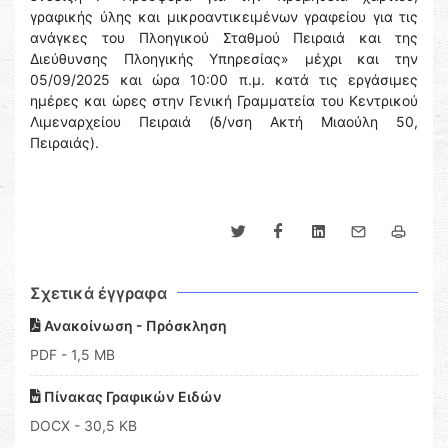
γραφικής ύλης και μικροαντικειμένων γραφείου για τις
ανάγκες του Πλοηγικού Σταθμού Πειραιά και της
Διεύθυνσης Πλοηγικής Υπηρεσίας» μέχρι και την
05/09/2025 και ώρα 10:00 π.μ. κατά τις εργάσιμες
ημέρες και ώρες στην Γενική Γραμματεία του Κεντρικού
Λιμεναρχείου Πειραιά (δ/νση Ακτή Μιαούλη 50,
Πειραιάς).
Σχετικά έγγραφα
Ανακοίνωση - Πρόσκληση
PDF
- 1,5 MB
Πίνακας Γραφικών Ειδών
DOCX
- 30,5 KB