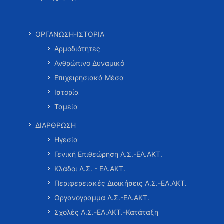
ΟΡΓΑΝΩΣΗ-ΙΣΤΟΡΙΑ
Αρμοδιότητες
Ανθρώπινο Δυναμικό
Επιχειρησιακά Μέσα
Ιστορία
Ταμεία
ΔΙΑΡΘΡΩΣΗ
Ηγεσία
Γενική Επιθεώρηση Λ.Σ.-ΕΛ.ΑΚΤ.
Κλάδοι Λ.Σ. - ΕΛ.ΑΚΤ.
Περιφερειακές Διοικήσεις Λ.Σ.-ΕΛ.ΑΚΤ.
Οργανόγραμμα Λ.Σ.-ΕΛ.ΑΚΤ.
Σχολές Λ.Σ.-ΕΛ.ΑΚΤ.-Κατάταξη