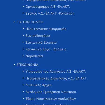
Οργανόγραμμα Λ.Σ.-ΕΛ.ΑΚΤ.
Σχολές Λ.Σ.-ΕΛ.ΑΚΤ.-Κατάταξη
ΓΙΑ ΤΟΝ ΠΟΛΙΤΗ
Ηλεκτρονικές εφαρμογές
Σας ενδιαφέρει
Στατιστικά Στοιχεία
Κοινωνικό Έργο - Δράσεις
Νομοθεσία
ΕΠΙΚΟΙΝΩΝΙΑ
Υπηρεσίες του Αρχηγείου Λ.Σ.-ΕΛ.ΑΚΤ.
Περιφερειακές Διοικήσεις Λ.Σ.-ΕΛ.ΑΚΤ.
Λιμενικές Αρχές
Ακαδημίες Εμπορικού Ναυτικού
Έδρες Ναυτιλιακών Ακολούθων