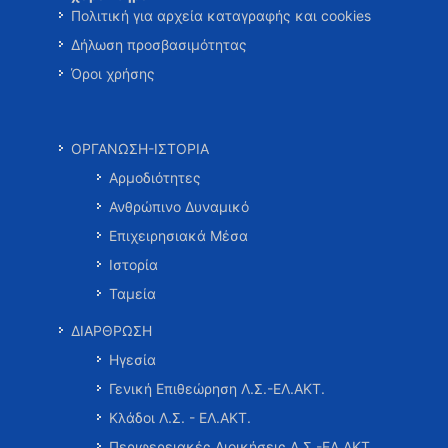
Πολιτική για αρχεία καταγραφής και cookies
Δήλωση προσβασιμότητας
Όροι χρήσης
ΟΡΓΑΝΩΣΗ-ΙΣΤΟΡΙΑ
Αρμοδιότητες
Ανθρώπινο Δυναμικό
Επιχειρησιακά Μέσα
Ιστορία
Ταμεία
ΔΙΑΡΘΡΩΣΗ
Ηγεσία
Γενική Επιθεώρηση Λ.Σ.-ΕΛ.ΑΚΤ.
Κλάδοι Λ.Σ. - ΕΛ.ΑΚΤ.
Περιφερειακές Διοικήσεις Λ.Σ.-ΕΛ.ΑΚΤ.