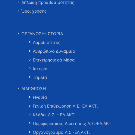
Δήλωση προσβασιμότητας
Όροι χρήσης
ΟΡΓΑΝΩΣΗ-ΙΣΤΟΡΙΑ
Αρμοδιότητες
Ανθρώπινο Δυναμικό
Επιχειρησιακά Μέσα
Ιστορία
Ταμεία
ΔΙΑΡΘΡΩΣΗ
Ηγεσία
Γενική Επιθεώρηση Λ.Σ.-ΕΛ.ΑΚΤ.
Κλάδοι Λ.Σ. - ΕΛ.ΑΚΤ.
Περιφερειακές Διοικήσεις Λ.Σ.-ΕΛ.ΑΚΤ.
Οργανόγραμμα Λ.Σ.-ΕΛ.ΑΚΤ.