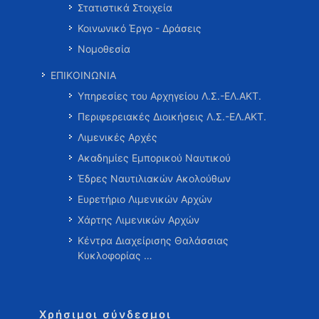
Στατιστικά Στοιχεία
Κοινωνικό Έργο - Δράσεις
Νομοθεσία
ΕΠΙΚΟΙΝΩΝΙΑ
Υπηρεσίες του Αρχηγείου Λ.Σ.-ΕΛ.ΑΚΤ.
Περιφερειακές Διοικήσεις Λ.Σ.-ΕΛ.ΑΚΤ.
Λιμενικές Αρχές
Ακαδημίες Εμπορικού Ναυτικού
Έδρες Ναυτιλιακών Ακολούθων
Ευρετήριο Λιμενικών Αρχών
Χάρτης Λιμενικών Αρχών
Κέντρα Διαχείρισης Θαλάσσιας
Κυκλοφορίας …
Χρήσιμοι σύνδεσμοι