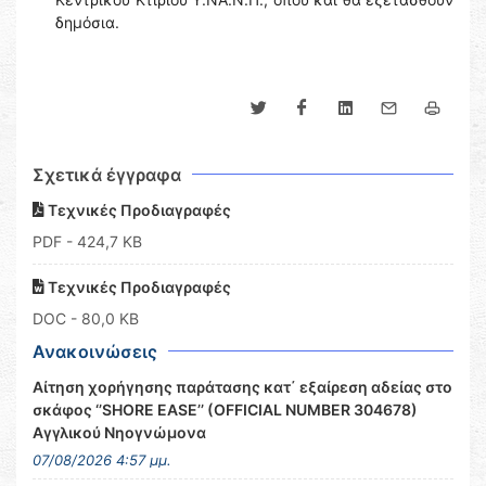
δημόσια.
Σχετικά έγγραφα
Τεχνικές Προδιαγραφές
PDF
- 424,7 KB
Τεχνικές Προδιαγραφές
DOC
- 80,0 KB
Ανακοινώσεις
Αίτηση χορήγησης παράτασης κατ΄ εξαίρεση αδείας στο
σκάφος ‘’SHORE EASE’’ (OFFICIAL NUMBER 304678)
Αγγλικού Νηογνώμονα
07/08/2026 4:57 μμ.