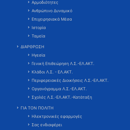
Αρμοδιότητες
Ανθρώπινο Δυναμικό
Επιχειρησιακά Μέσα
Ιστορία
Ταμεία
ΔΙΑΡΘΡΩΣΗ
Ηγεσία
Γενική Επιθεώρηση Λ.Σ.-ΕΛ.ΑΚΤ.
Κλάδοι Λ.Σ. - ΕΛ.ΑΚΤ.
Περιφερειακές Διοικήσεις Λ.Σ.-ΕΛ.ΑΚΤ.
Οργανόγραμμα Λ.Σ.-ΕΛ.ΑΚΤ.
Σχολές Λ.Σ.-ΕΛ.ΑΚΤ.-Κατάταξη
ΓΙΑ ΤΟΝ ΠΟΛΙΤΗ
Ηλεκτρονικές εφαρμογές
Σας ενδιαφέρει