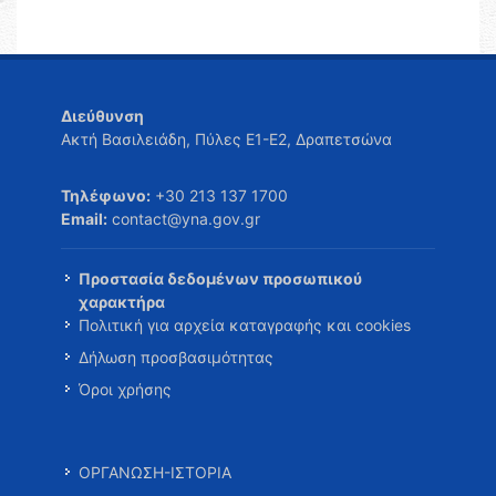
Διεύθυνση
Ακτή Βασιλειάδη, Πύλες Ε1-Ε2, Δραπετσώνα
Τηλέφωνο:
+30 213 137 1700
Email:
contact@yna.gov.gr
Προστασία δεδομένων προσωπικού
χαρακτήρα
Πολιτική για αρχεία καταγραφής και cookies
Δήλωση προσβασιμότητας
Όροι χρήσης
ΟΡΓΑΝΩΣΗ-ΙΣΤΟΡΙΑ