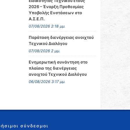
ειδικότητας Τεχνικού έτους
2026 – Έναρξη Προθεσμίας
Υποβολής Ενστάσεων στο
Α.Σ.Ε.Π.
07/08/2026 2:18 μμ.
Παράταση διενέργειας ανοιχτού
Τεχνικού Διαλόγου
07/08/2026 2 μμ.
Ενημερωτική συνάντηση στο
πλαίσιο της διενέργειας
ανοιχτού Τεχνικού Διαλόγου
06/08/2026 3:17 μμ.
ρήσιμοι σύνδεσμοι