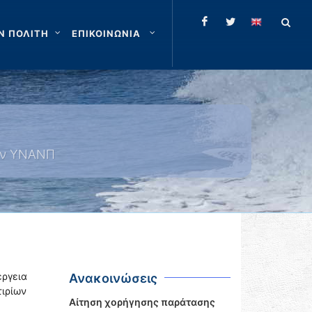
Ν ΠΟΛΙΤΗ
ΕΠΙΚΟΙΝΩΝΙΑ
ίων ΥΝΑΝΠ
ργεια
Ανακοινώσεις
ιρίων
Αίτηση χορήγησης παράτασης