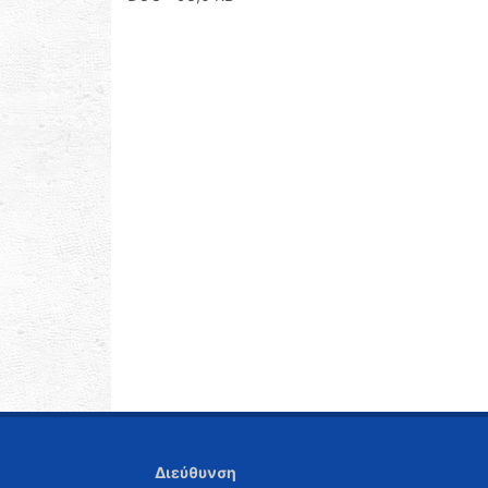
Διεύθυνση