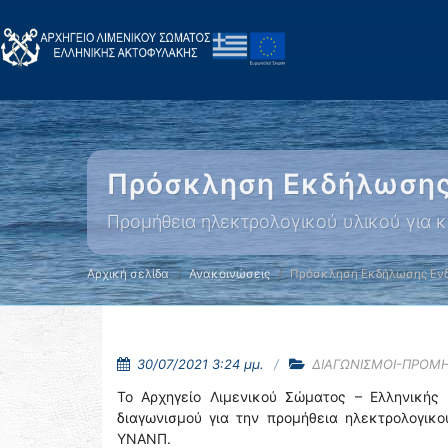
Πρόσκληση Εκδήλωσης
Προμήθεια ηλεκτρολογικού υλικού για 
Αρχική σελίδα
Ανακοινώσεις
Πρόσκληση Εκδήλωσης Εν
30/07/2021 3:24 μμ.
ΔΙΑΓΩΝΙΣΜΟΙ-ΠΡΟΜΗ
Το Αρχηγείο Λιμενικού Σώματος – Ελληνικής 
διαγωνισμού για την προμήθεια ηλεκτρολογικ
ΥΝΑΝΠ.