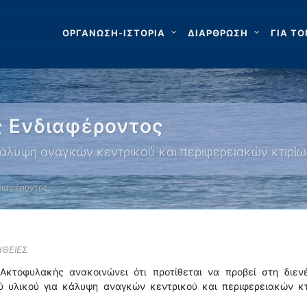
ΟΡΓΑΝΩΣΗ-ΙΣΤΟΡΙΑ
ΔΙΑΡΘΡΩΣΗ
ΓΙΑ ΤΟ
 Ενδιαφέροντος
κάλυψη αναγκών κεντρικού και περιφερειακών κτιρ
διαφέροντος
ΘΕΙΕΣ
Ακτοφυλακής ανακοινώνει ότι προτίθεται να προβεί στη διενέ
ού υλικού για κάλυψη αναγκών κεντρικού και περιφερειακών κτ