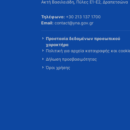
Ακτή Βασιλειάδη, Πύλες Ε1-Ε2, Δραπετσώνα
Τηλέφωνο:
+30 213 137 1700
Email:
contact@yna.gov.gr
Προστασία δεδομένων προσωπικού
χαρακτήρα
Πολιτική για αρχεία καταγραφής και cooki
Δήλωση προσβασιμότητας
Όροι χρήσης