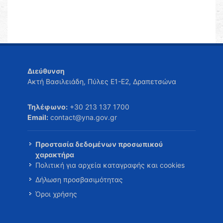
Διεύθυνση
Ακτή Βασιλειάδη, Πύλες Ε1-Ε2, Δραπετσώνα
Τηλέφωνο:
+30 213 137 1700
Email:
contact@yna.gov.gr
Προστασία δεδομένων προσωπικού
χαρακτήρα
Πολιτική για αρχεία καταγραφής και cookies
Δήλωση προσβασιμότητας
Όροι χρήσης