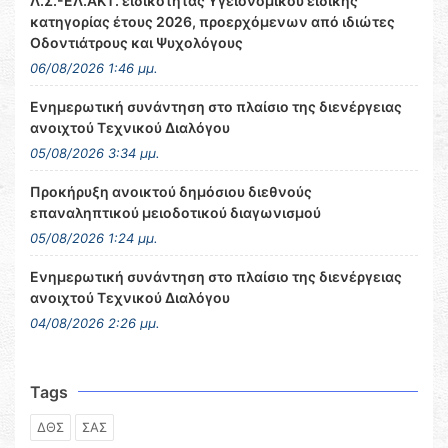
Λ.Σ.-ΕΛ.ΑΚΤ. ειδικότητας Υγειονομικού ειδικής
κατηγορίας έτους 2026, προερχόμενων από ιδιώτες
Οδοντιάτρους και Ψυχολόγους
06/08/2026 1:46 μμ.
Ενημερωτική συνάντηση στο πλαίσιο της διενέργειας
ανοιχτού Τεχνικού Διαλόγου
05/08/2026 3:34 μμ.
Προκήρυξη ανοικτού δημόσιου διεθνούς
επαναληπτικού μειοδοτικού διαγωνισμού
05/08/2026 1:24 μμ.
Ενημερωτική συνάντηση στο πλαίσιο της διενέργειας
ανοιχτού Τεχνικού Διαλόγου
04/08/2026 2:26 μμ.
Tags
ΔΘΣ
ΣΑΣ