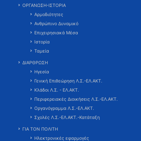
ΟΡΓΑΝΩΣΗ-ΙΣΤΟΡΙΑ
Αρμοδιότητες
Ανθρώπινο Δυναμικό
Επιχειρησιακά Μέσα
Ιστορία
Ταμεία
ΔΙΑΡΘΡΩΣΗ
Ηγεσία
Γενική Επιθεώρηση Λ.Σ.-ΕΛ.ΑΚΤ.
Κλάδοι Λ.Σ. - ΕΛ.ΑΚΤ.
Περιφερειακές Διοικήσεις Λ.Σ.-ΕΛ.ΑΚΤ.
Οργανόγραμμα Λ.Σ.-ΕΛ.ΑΚΤ.
Σχολές Λ.Σ.-ΕΛ.ΑΚΤ.-Κατάταξη
ΓΙΑ ΤΟΝ ΠΟΛΙΤΗ
Ηλεκτρονικές εφαρμογές