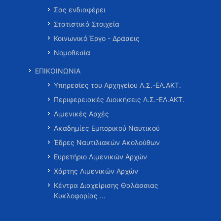
Σας ενδιαφέρει
Στατιστικά Στοιχεία
Κοινωνικό Έργο - Δράσεις
Νομοθεσία
ΕΠΙΚΟΙΝΩΝΙΑ
Υπηρεσίες του Αρχηγείου Λ.Σ.-ΕΛ.ΑΚΤ.
Περιφερειακές Διοικήσεις Λ.Σ.-ΕΛ.ΑΚΤ.
Λιμενικές Αρχές
Ακαδημίες Εμπορικού Ναυτικού
Έδρες Ναυτιλιακών Ακολούθων
Ευρετήριο Λιμενικών Αρχών
Χάρτης Λιμενικών Αρχών
Κέντρα Διαχείρισης Θαλάσσιας
Κυκλοφορίας …