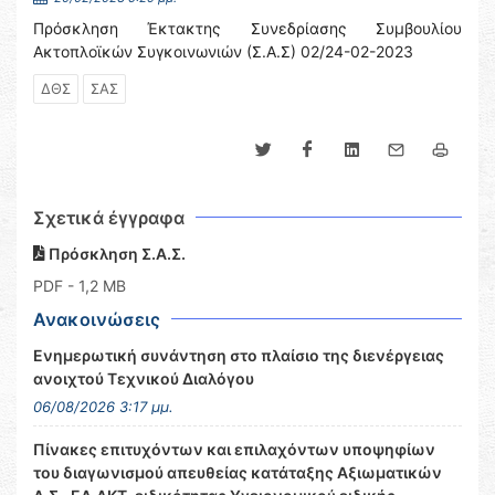
Πρόσκληση Έκτακτης Συνεδρίασης Συμβουλίου
Ακτοπλοϊκών Συγκοινωνιών (Σ.Α.Σ) 02/24-02-2023
ΔΘΣ
ΣΑΣ
Σχετικά έγγραφα
Πρόσκληση Σ.Α.Σ.
PDF
- 1,2 MB
Ανακοινώσεις
Ενημερωτική συνάντηση στο πλαίσιο της διενέργειας
ανοιχτού Τεχνικού Διαλόγου
06/08/2026 3:17 μμ.
Πίνακες επιτυχόντων και επιλαχόντων υποψηφίων
του διαγωνισμού απευθείας κατάταξης Αξιωματικών