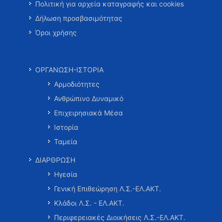
Πολιτική για αρχεία καταγραφής και cookies
Δήλωση προσβασιμότητας
Όροι χρήσης
ΟΡΓΑΝΩΣΗ-ΙΣΤΟΡΙΑ
Αρμοδιότητες
Ανθρώπινο Δυναμικό
Επιχειρησιακά Μέσα
Ιστορία
Ταμεία
ΔΙΑΡΘΡΩΣΗ
Ηγεσία
Γενική Επιθεώρηση Λ.Σ.-ΕΛ.ΑΚΤ.
Κλάδοι Λ.Σ. - ΕΛ.ΑΚΤ.
Περιφερειακές Διοικήσεις Λ.Σ.-ΕΛ.ΑΚΤ.