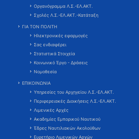
Οργανόγραμμα Λ.Σ.-ΕΛ.ΑΚΤ.
Σχολές Λ.Σ.-ΕΛ.ΑΚΤ.-Κατάταξη
ΓΙΑ ΤΟΝ ΠΟΛΙΤΗ
Ηλεκτρονικές εφαρμογές
Σας ενδιαφέρει
Στατιστικά Στοιχεία
Κοινωνικό Έργο - Δράσεις
Νομοθεσία
ΕΠΙΚΟΙΝΩΝΙΑ
Υπηρεσίες του Αρχηγείου Λ.Σ.-ΕΛ.ΑΚΤ.
Περιφερειακές Διοικήσεις Λ.Σ.-ΕΛ.ΑΚΤ.
Λιμενικές Αρχές
Ακαδημίες Εμπορικού Ναυτικού
Έδρες Ναυτιλιακών Ακολούθων
Ευρετήριο Λιμενικών Αρχών