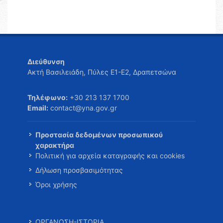
Διεύθυνση
Ακτή Βασιλειάδη, Πύλες Ε1-Ε2, Δραπετσώνα
Τηλέφωνο:
+30 213 137 1700
Email:
contact@yna.gov.gr
Προστασία δεδομένων προσωπικού
χαρακτήρα
Πολιτική για αρχεία καταγραφής και cookies
Δήλωση προσβασιμότητας
Όροι χρήσης
ΟΡΓΑΝΩΣΗ-ΙΣΤΟΡΙΑ