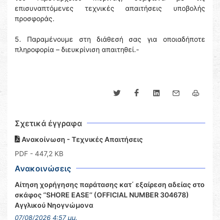
επισυναπτόμενες τεχνικές απαιτήσεις υποβολής
προσφοράς.
5. Παραμένουμε στη διάθεσή σας για οποιαδήποτε
πληροφορία – διευκρίνιση απαιτηθεί.-
Σχετικά έγγραφα
Ανακοίνωση - Τεχνικές Απαιτήσεις
PDF
- 447,2 KB
Ανακοινώσεις
Αίτηση χορήγησης παράτασης κατ΄ εξαίρεση αδείας στο
σκάφος ‘’SHORE EASE’’ (OFFICIAL NUMBER 304678)
Αγγλικού Νηογνώμονα
07/08/2026 4:57 μμ.