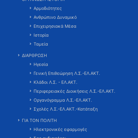
Αρμοδιότητες
Ανθρώπινο Δυναμικό
Επιχειρησιακά Μέσα
Ιστορία
Ταμεία
ΔΙΑΡΘΡΩΣΗ
Ηγεσία
Γενική Επιθεώρηση Λ.Σ.-ΕΛ.ΑΚΤ.
Κλάδοι Λ.Σ. - ΕΛ.ΑΚΤ.
Περιφερειακές Διοικήσεις Λ.Σ.-ΕΛ.ΑΚΤ.
Οργανόγραμμα Λ.Σ.-ΕΛ.ΑΚΤ.
Σχολές Λ.Σ.-ΕΛ.ΑΚΤ.-Κατάταξη
ΓΙΑ ΤΟΝ ΠΟΛΙΤΗ
Ηλεκτρονικές εφαρμογές