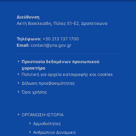
Διεύθυνση
Ακτή Βασιλειάδη, Πύλες Ε1-Ε2, Δραπετσώνα
Τηλέφωνο:
+30 213 137 1700
Email:
contact@yna.gov.gr
Προστασία δεδομένων προσωπικού
χαρακτήρα
Πολιτική για αρχεία καταγραφής και cookies
Δήλωση προσβασιμότητας
Όροι χρήσης
ΟΡΓΑΝΩΣΗ-ΙΣΤΟΡΙΑ
Αρμοδιότητες
Ανθρώπινο Δυναμικό