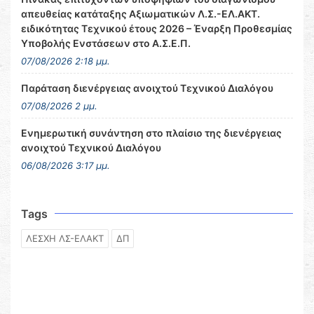
απευθείας κατάταξης Αξιωματικών Λ.Σ.-ΕΛ.ΑΚΤ.
ειδικότητας Τεχνικού έτους 2026 – Έναρξη Προθεσμίας
Υποβολής Ενστάσεων στο Α.Σ.Ε.Π.
07/08/2026 2:18 μμ.
Παράταση διενέργειας ανοιχτού Τεχνικού Διαλόγου
07/08/2026 2 μμ.
Ενημερωτική συνάντηση στο πλαίσιο της διενέργειας
ανοιχτού Τεχνικού Διαλόγου
06/08/2026 3:17 μμ.
Tags
ΛΕΣΧΗ ΛΣ-ΕΛΑΚΤ
ΔΠ