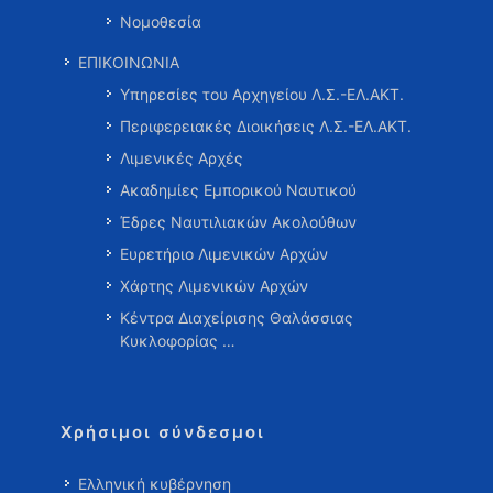
Νομοθεσία
ΕΠΙΚΟΙΝΩΝΙΑ
Υπηρεσίες του Αρχηγείου Λ.Σ.-ΕΛ.ΑΚΤ.
Περιφερειακές Διοικήσεις Λ.Σ.-ΕΛ.ΑΚΤ.
Λιμενικές Αρχές
Ακαδημίες Εμπορικού Ναυτικού
Έδρες Ναυτιλιακών Ακολούθων
Ευρετήριο Λιμενικών Αρχών
Χάρτης Λιμενικών Αρχών
Κέντρα Διαχείρισης Θαλάσσιας
Κυκλοφορίας …
Χρήσιμοι σύνδεσμοι
Ελληνική κυβέρνηση