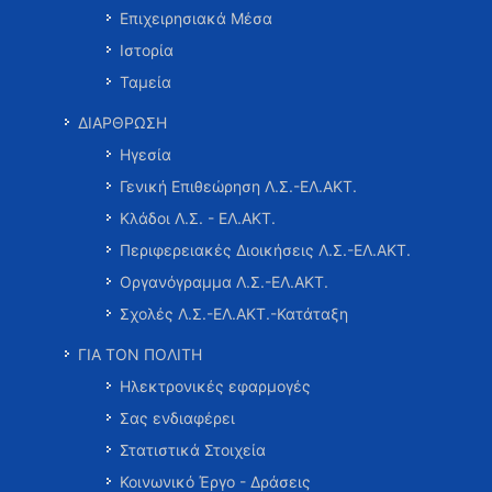
Επιχειρησιακά Μέσα
Ιστορία
Ταμεία
ΔΙΑΡΘΡΩΣΗ
Ηγεσία
Γενική Επιθεώρηση Λ.Σ.-ΕΛ.ΑΚΤ.
Κλάδοι Λ.Σ. - ΕΛ.ΑΚΤ.
Περιφερειακές Διοικήσεις Λ.Σ.-ΕΛ.ΑΚΤ.
Οργανόγραμμα Λ.Σ.-ΕΛ.ΑΚΤ.
Σχολές Λ.Σ.-ΕΛ.ΑΚΤ.-Κατάταξη
ΓΙΑ ΤΟΝ ΠΟΛΙΤΗ
Ηλεκτρονικές εφαρμογές
Σας ενδιαφέρει
Στατιστικά Στοιχεία
Κοινωνικό Έργο - Δράσεις