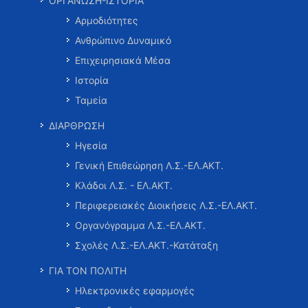
ΟΡΓΑΝΩΣΗ-ΙΣΤΟΡΙΑ
Αρμοδιότητες
Ανθρώπινο Δυναμικό
Επιχειρησιακά Μέσα
Ιστορία
Ταμεία
ΔΙΑΡΘΡΩΣΗ
Ηγεσία
Γενική Επιθεώρηση Λ.Σ.-ΕΛ.ΑΚΤ.
Κλάδοι Λ.Σ. - ΕΛ.ΑΚΤ.
Περιφερειακές Διοικήσεις Λ.Σ.-ΕΛ.ΑΚΤ.
Οργανόγραμμα Λ.Σ.-ΕΛ.ΑΚΤ.
Σχολές Λ.Σ.-ΕΛ.ΑΚΤ.-Κατάταξη
ΓΙΑ ΤΟΝ ΠΟΛΙΤΗ
Ηλεκτρονικές εφαρμογές