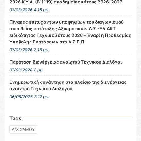
2026 Κ.Υ.Α. (Β’ 1119) ακαδημαϊκού έτους 2026-2027
07/08/2026 4:16 μμ.
Πίνακας επιτυχόντων υποψηφίων του διαγωνισμού
απευθείας κατάταξης Αξιωματικών Λ.Σ.-ΕΛ.ΑΚΤ.
ειδικότητας Τεχνικού έτους 2026 – Έναρξη Προθεσμίας
Υποβολής Ενστάσεων στο Α.Σ.Ε.Π.
07/08/2026 2:18 μμ.
Παράταση διενέργειας ανοιχτού Τεχνικού Διαλόγου
07/08/2026 2 μμ.
Ενημερωτική συνάντηση στο πλαίσιο της διενέργειας
ανοιχτού Τεχνικού Διαλόγου
06/08/2026 3:17 μμ.
Tags
Λ/Χ ΣΑΜΟΥ