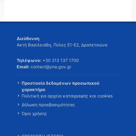
Διεύθυνση
Ακτή Βασιλειάδη, Πύλες Ε1-Ε2, Δραπετσώνα
Τηλέφωνο:
+30 213 137 1700
Email:
contact@yna.gov.gr
Προστασία δεδομένων προσωπικού
χαρακτήρα
Πολιτική για αρχεία καταγραφής και cookies
Δήλωση προσβασιμότητας
Όροι χρήσης