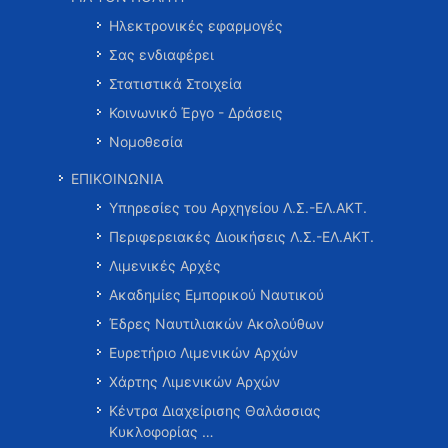
Ηλεκτρονικές εφαρμογές
Σας ενδιαφέρει
Στατιστικά Στοιχεία
Κοινωνικό Έργο - Δράσεις
Νομοθεσία
ΕΠΙΚΟΙΝΩΝΙΑ
Υπηρεσίες του Αρχηγείου Λ.Σ.-ΕΛ.ΑΚΤ.
Περιφερειακές Διοικήσεις Λ.Σ.-ΕΛ.ΑΚΤ.
Λιμενικές Αρχές
Ακαδημίες Εμπορικού Ναυτικού
Έδρες Ναυτιλιακών Ακολούθων
Ευρετήριο Λιμενικών Αρχών
Χάρτης Λιμενικών Αρχών
Κέντρα Διαχείρισης Θαλάσσιας
Κυκλοφορίας …