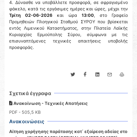
4. Δύνασθε να υποβάλλετε προσφορά, σε σφραγισμένο
φάκελο, κατά τις εργάσιμες ημέρες και ώρες, μέχρι την
Τρίτη 02-06-2026
και ώρα
13:00
, στο Γραφείο
Προμηθειών Πλοηγικού Σταθμού ΣΥΡΟΥ που βρίσκεται
εντός Λιμενικού Καταστήματος, στην Πλατεία Λαϊκής
Κυριαρχίας Ερμούπολης Σύρου, σύμφωνα με τις
επισυναπτόμενες τεχνικές απαιτήσεις υποβολής
προσφοράς.
Σχετικά έγγραφα
Ανακοίνωση - Τεχνικές Απατήσεις
PDF
- 505,5 KB
Ανακοινώσεις
Αίτηση χορήγησης παράτασης κατ΄ εξαίρεση αδείας στο