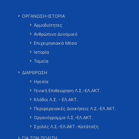
ΟΡΓΑΝΩΣΗ-ΙΣΤΟΡΙΑ
Αρμοδιότητες
Ανθρώπινο Δυναμικό
Επιχειρησιακά Μέσα
Ιστορία
Ταμεία
ΔΙΑΡΘΡΩΣΗ
Ηγεσία
Γενική Επιθεώρηση Λ.Σ.-ΕΛ.ΑΚΤ.
Κλάδοι Λ.Σ. - ΕΛ.ΑΚΤ.
Περιφερειακές Διοικήσεις Λ.Σ.-ΕΛ.ΑΚΤ.
Οργανόγραμμα Λ.Σ.-ΕΛ.ΑΚΤ.
Σχολές Λ.Σ.-ΕΛ.ΑΚΤ.-Κατάταξη
ΓΙΑ ΤΟΝ ΠΟΛΙΤΗ