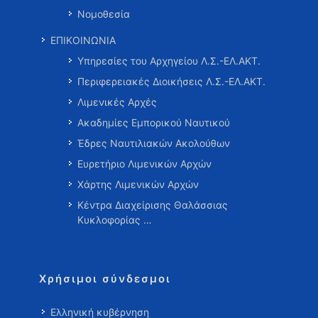
Νομοθεσία
ΕΠΙΚΟΙΝΩΝΙΑ
Υπηρεσίες του Αρχηγείου Λ.Σ.-ΕΛ.ΑΚΤ.
Περιφερειακές Διοικήσεις Λ.Σ.-ΕΛ.ΑΚΤ.
Λιμενικές Αρχές
Ακαδημίες Εμπορικού Ναυτικού
Έδρες Ναυτιλιακών Ακολούθων
Ευρετήριο Λιμενικών Αρχών
Χάρτης Λιμενικών Αρχών
Κέντρα Διαχείρισης Θαλάσσιας
Κυκλοφορίας …
Χρήσιμοι σύνδεσμοι
Ελληνική κυβέρνηση