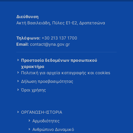
Διεύθυνση
Ακτή Βασιλειάδη, Πύλες Ε1-Ε2, Δραπετσώνα
Τηλέφωνο:
+30 213 137 1700
Email:
contact@yna.gov.gr
Προστασία δεδομένων προσωπικού
χαρακτήρα
Πολιτική για αρχεία καταγραφής και cookies
Δήλωση προσβασιμότητας
Όροι χρήσης
ΟΡΓΑΝΩΣΗ-ΙΣΤΟΡΙΑ
Αρμοδιότητες
Ανθρώπινο Δυναμικό