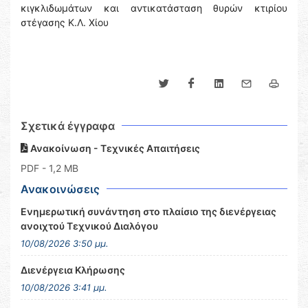
κιγκλιδωμάτων και αντικατάσταση θυρών κτιρίου
στέγασης Κ.Λ. Χίου
Σχετικά έγγραφα
Ανακοίνωση - Τεχνικές Απαιτήσεις
PDF
- 1,2 MB
Ανακοινώσεις
Ενημερωτική συνάντηση στο πλαίσιο της διενέργειας
ανοιχτού Τεχνικού Διαλόγου
10/08/2026 3:50 μμ.
Διενέργεια Κλήρωσης
10/08/2026 3:41 μμ.