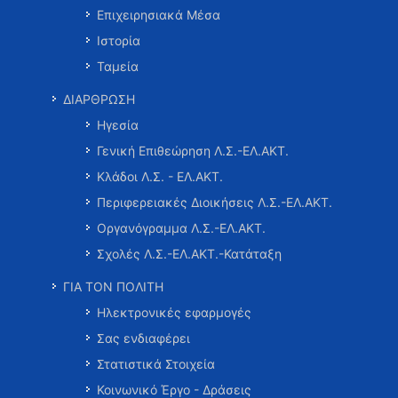
Επιχειρησιακά Μέσα
Ιστορία
Ταμεία
ΔΙΑΡΘΡΩΣΗ
Ηγεσία
Γενική Επιθεώρηση Λ.Σ.-ΕΛ.ΑΚΤ.
Κλάδοι Λ.Σ. - ΕΛ.ΑΚΤ.
Περιφερειακές Διοικήσεις Λ.Σ.-ΕΛ.ΑΚΤ.
Οργανόγραμμα Λ.Σ.-ΕΛ.ΑΚΤ.
Σχολές Λ.Σ.-ΕΛ.ΑΚΤ.-Κατάταξη
ΓΙΑ ΤΟΝ ΠΟΛΙΤΗ
Ηλεκτρονικές εφαρμογές
Σας ενδιαφέρει
Στατιστικά Στοιχεία
Κοινωνικό Έργο - Δράσεις