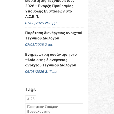
ειδικότητας Τεχνικού έτους
2026 – Έναρξη Προθεσμίας
Υποβολής Ενστάσεων στο
Α.Σ.Ε.Π.
07/08/2026 2:18 μμ.
Παράταση διενέργειας ανοιχτού
Τεχνικού Διαλόγου
07/08/2026 2 μμ.
Ενημερωτική συνάντηση στο
πλαίσιο της διενέργειας
ανοιχτού Τεχνικού Διαλόγου
06/08/2026 3:17 μμ.
Tags
3128
Πλοηγικός Σταθμός
Θεσσαλονίκης