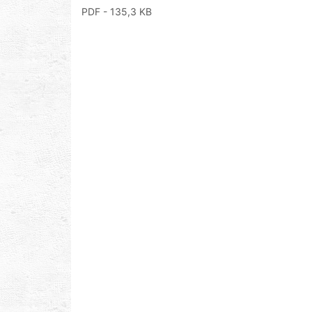
PDF
- 135,3 KB