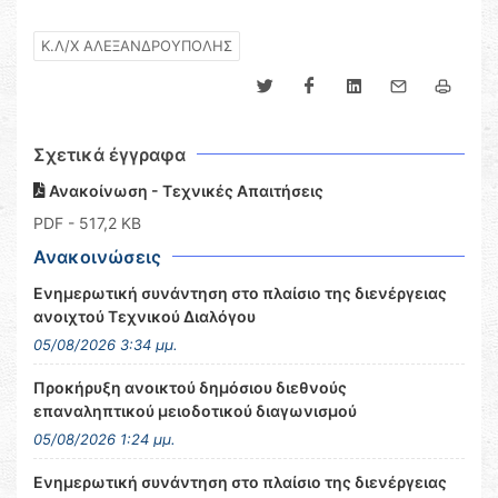
Κ.Λ/Χ ΑΛΕΞΑΝΔΡΟΥΠΟΛΗΣ
Σχετικά έγγραφα
Ανακοίνωση - Τεχνικές Απαιτήσεις
PDF
- 517,2 KB
Ανακοινώσεις
Ενημερωτική συνάντηση στο πλαίσιο της διενέργειας
ανοιχτού Τεχνικού Διαλόγου
05/08/2026 3:34 μμ.
Προκήρυξη ανοικτού δημόσιου διεθνούς
επαναληπτικού μειοδοτικού διαγωνισμού
05/08/2026 1:24 μμ.
Ενημερωτική συνάντηση στο πλαίσιο της διενέργειας