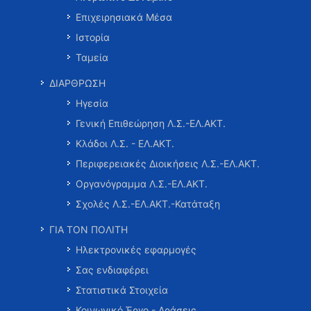
Επιχειρησιακά Μέσα
Ιστορία
Ταμεία
ΔΙΑΡΘΡΩΣΗ
Ηγεσία
Γενική Επιθεώρηση Λ.Σ.-ΕΛ.ΑΚΤ.
Κλάδοι Λ.Σ. - ΕΛ.ΑΚΤ.
Περιφερειακές Διοικήσεις Λ.Σ.-ΕΛ.ΑΚΤ.
Οργανόγραμμα Λ.Σ.-ΕΛ.ΑΚΤ.
Σχολές Λ.Σ.-ΕΛ.ΑΚΤ.-Κατάταξη
ΓΙΑ ΤΟΝ ΠΟΛΙΤΗ
Ηλεκτρονικές εφαρμογές
Σας ενδιαφέρει
Στατιστικά Στοιχεία
Κοινωνικό Έργο - Δράσεις