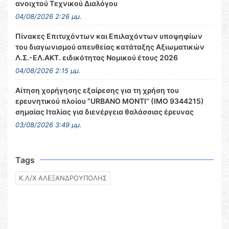
ανοιχτού Τεχνικού Διαλόγου
04/08/2026 2:26 μμ.
Πίνακες Επιτυχόντων και Επιλαχόντων υποψηφίων
του διαγωνισμού απευθείας κατάταξης Αξιωματικών
Λ.Σ.-ΕΛ.ΑΚΤ. ειδικότητας Νομικού έτους 2026
04/08/2026 2:15 μμ.
Αίτηση χορήγησης εξαίρεσης για τη χρήση του
ερευνητικού πλοίου “URBANO MONTI” (IMO 9344215)
σημαίας Ιταλίας για διενέργεια θαλάσσιας έρευνας
03/08/2026 3:49 μμ.
Tags
Κ.Λ/Χ ΑΛΕΞΑΝΔΡΟΥΠΟΛΗΣ