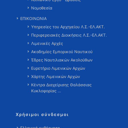
Νομοθεσία
ΕΠΙΚΟΙΝΩΝΙΑ
Υπηρεσίες του Αρχηγείου Λ.Σ.-ΕΛ.ΑΚΤ.
Περιφερειακές Διοικήσεις Λ.Σ.-ΕΛ.ΑΚΤ.
Λιμενικές Αρχές
Ακαδημίες Εμπορικού Ναυτικού
Έδρες Ναυτιλιακών Ακολούθων
Ευρετήριο Λιμενικών Αρχών
Χάρτης Λιμενικών Αρχών
Κέντρα Διαχείρισης Θαλάσσιας
Κυκλοφορίας …
Χρήσιμοι σύνδεσμοι
Ελληνική κυβέρνηση