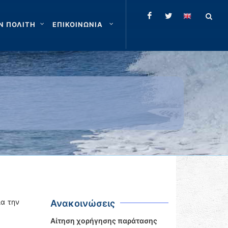
Ν ΠΟΛΙΤΗ
ΕΠΙΚΟΙΝΩΝΙΑ
ια την
Ανακοινώσεις
Αίτηση χορήγησης παράτασης