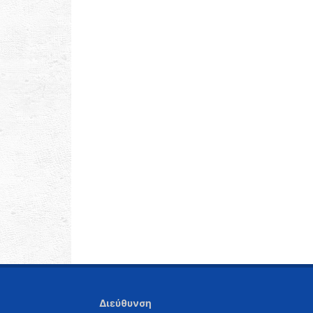
Διεύθυνση