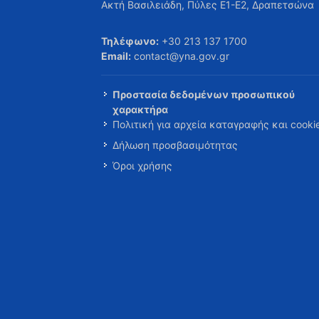
Ακτή Βασιλειάδη, Πύλες Ε1-Ε2, Δραπετσώνα
Τηλέφωνο:
+30 213 137 1700
Email:
contact@yna.gov.gr
Προστασία δεδομένων προσωπικού
χαρακτήρα
Πολιτική για αρχεία καταγραφής και cooki
Δήλωση προσβασιμότητας
Όροι χρήσης