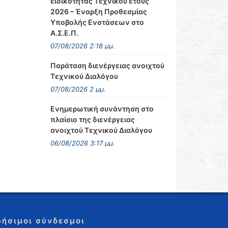
ειδικότητας Τεχνικού έτους
2026 – Έναρξη Προθεσμίας
Υποβολής Ενστάσεων στο
Α.Σ.Ε.Π.
07/08/2026 2:18 μμ.
Παράταση διενέργειας ανοιχτού
Τεχνικού Διαλόγου
07/08/2026 2 μμ.
Ενημερωτική συνάντηση στο
πλαίσιο της διενέργειας
ανοιχτού Τεχνικού Διαλόγου
06/08/2026 3:17 μμ.
ρήσιμοι σύνδεσμοι