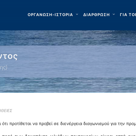
ΟΡΓΑΝΩΣΗ-ΙΣΤΟΡΙΑ
ΔΙΑΡΘΡΩΣΗ
ΓΙΑ ΤΟ
ντος
ης)
ΘΕΙΕΣ
τι προτίθεται να προβεί σε διενέργεια διαγωνισμού για την προ