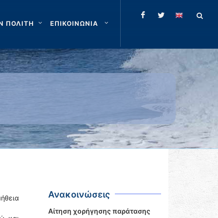
Ν ΠΟΛΙΤΗ
ΕΠΙΚΟΙΝΩΝΙΑ
Ανακοινώσεις
μήθεια
Αίτηση χορήγησης παράτασης