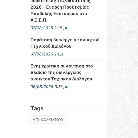
ειδικότητας Τεχνικού έτους
2026 – Έναρξη Προθεσμίας
Υποβολής Ενστάσεων στο
Α.Σ.Ε.Π.
07/08/2026 2:18 μμ.
Παράταση διενέργειας ανοιχτού
Τεχνικού Διαλόγου
07/08/2026 2 μμ.
Ενημερωτική συνάντηση στο
πλαίσιο της διενέργειας
ανοιχτού Τεχνικού Διαλόγου
06/08/2026 3:17 μμ.
Tags
Λ/Χ ΚΑΛΥΜΝΟΥ