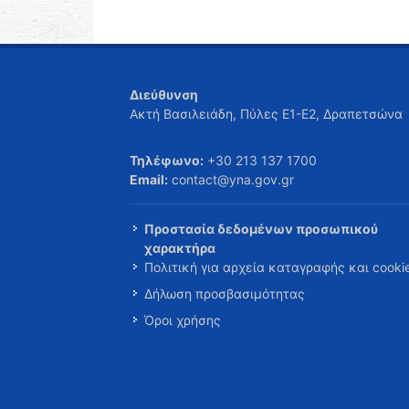
Διεύθυνση
Ακτή Βασιλειάδη, Πύλες Ε1-Ε2, Δραπετσώνα
Τηλέφωνο:
+30 213 137 1700
Email:
contact@yna.gov.gr
Προστασία δεδομένων προσωπικού
χαρακτήρα
Πολιτική για αρχεία καταγραφής και cooki
Δήλωση προσβασιμότητας
Όροι χρήσης