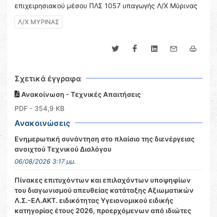
επιχειρησιακού μέσου ΠΛΣ 1057 υπαγωγής Λ/Χ Μύρινας
Λ/Χ ΜΥΡΙΝΑΣ
Σχετικά έγγραφα
Ανακοίνωση - Τεχνικές Απαιτήσεις
PDF
- 354,9 KB
Ανακοινώσεις
Ενημερωτική συνάντηση στο πλαίσιο της διενέργειας
ανοιχτού Τεχνικού Διαλόγου
06/08/2026 3:17 μμ.
Πίνακες επιτυχόντων και επιλαχόντων υποψηφίων
του διαγωνισμού απευθείας κατάταξης Αξιωματικών
Λ.Σ.-ΕΛ.ΑΚΤ. ειδικότητας Υγειονομικού ειδικής
κατηγορίας έτους 2026, προερχόμενων από ιδιώτες