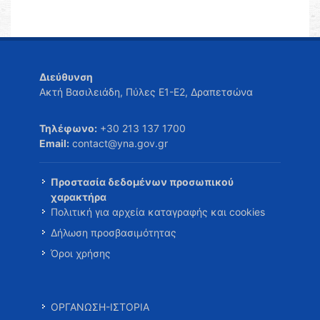
Διεύθυνση
Ακτή Βασιλειάδη, Πύλες Ε1-Ε2, Δραπετσώνα
Τηλέφωνο:
+30 213 137 1700
Email:
contact@yna.gov.gr
Προστασία δεδομένων προσωπικού
χαρακτήρα
Πολιτική για αρχεία καταγραφής και cookies
Δήλωση προσβασιμότητας
Όροι χρήσης
ΟΡΓΑΝΩΣΗ-ΙΣΤΟΡΙΑ