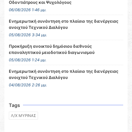
Οδοντιάτρους και Ψυχολόγους
06/08/2026 1:46 μμ.
Ενημερωτική συνάντηση στο πλαίσιο της διενέργειας
ανοιχτού Τεχνικού Διαλόγου
05/08/2026 3:34 μμ.
Προκήρυξη ανοικτού δημόσιου διεθνούς
επαναληπτικού μειοδοτικού διαγωνισμού
05/08/2026 1:24 μμ.
Ενημερωτική συνάντηση στο πλαίσιο της διενέργειας
ανοιχτού Τεχνικού Διαλόγου
04/08/2026 2:26 μμ.
Tags
Λ/Χ ΜΥΡΙΝΑΣ