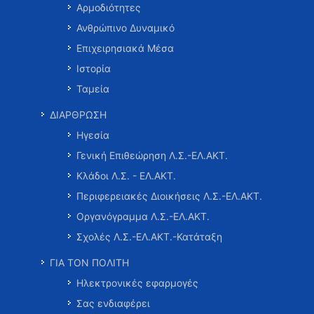
Αρμοδιότητες
Ανθρώπινο Δυναμικό
Επιχειρησιακά Μέσα
Ιστορία
Ταμεία
ΔΙΑΡΘΡΩΣΗ
Ηγεσία
Γενική Επιθεώρηση Λ.Σ.-ΕΛ.ΑΚΤ.
Κλάδοι Λ.Σ. - ΕΛ.ΑΚΤ.
Περιφερειακές Διοικήσεις Λ.Σ.-ΕΛ.ΑΚΤ.
Οργανόγραμμα Λ.Σ.-ΕΛ.ΑΚΤ.
Σχολές Λ.Σ.-ΕΛ.ΑΚΤ.-Κατάταξη
ΓΙΑ ΤΟΝ ΠΟΛΙΤΗ
Ηλεκτρονικές εφαρμογές
Σας ενδιαφέρει