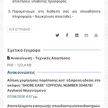
απαιτήσεις υποβολής προσφοράς.
Παραμένουμε στη διάθεσή σας για οποιαδήποτε
πληροφορία – διευκρίνιση απαιτηθεί.-
Λ/Χ ΣΤΥΛΙΔΑΣ
Σχετικά έγγραφα
Ανακοίνωση - Τεχνικές Απαιτήσεις
PDF
- 123,4 KB
Ανακοινώσεις
Αίτηση χορήγησης παράτασης κατ΄ εξαίρεση αδείας στο
σκάφος ‘’SHORE EASE’’ (OFFICIAL NUMBER 304678)
Αγγλικού Νηογνώμονα
07/08/2026 4:57 μμ.
Αποτελέσματα εισαγωγής σπουδαστών/σπουδαστριών