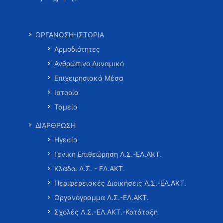
ΟΡΓΑΝΩΣΗ-ΙΣΤΟΡΙΑ
Αρμοδιότητες
Ανθρώπινο Δυναμικό
Επιχειρησιακά Μέσα
Ιστορία
Ταμεία
ΔΙΑΡΘΡΩΣΗ
Ηγεσία
Γενική Επιθεώρηση Λ.Σ.-ΕΛ.ΑΚΤ.
Κλάδοι Λ.Σ. - ΕΛ.ΑΚΤ.
Περιφερειακές Διοικήσεις Λ.Σ.-ΕΛ.ΑΚΤ.
Οργανόγραμμα Λ.Σ.-ΕΛ.ΑΚΤ.
Σχολές Λ.Σ.-ΕΛ.ΑΚΤ.-Κατάταξη