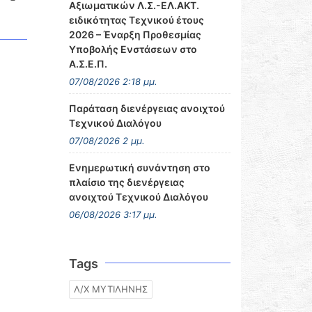
Αξιωματικών Λ.Σ.-ΕΛ.ΑΚΤ.
ειδικότητας Τεχνικού έτους
2026 – Έναρξη Προθεσμίας
Υποβολής Ενστάσεων στο
Α.Σ.Ε.Π.
07/08/2026 2:18 μμ.
Παράταση διενέργειας ανοιχτού
Τεχνικού Διαλόγου
07/08/2026 2 μμ.
Ενημερωτική συνάντηση στο
πλαίσιο της διενέργειας
ανοιχτού Τεχνικού Διαλόγου
06/08/2026 3:17 μμ.
Tags
Λ/Χ ΜΥΤΙΛΗΝΗΣ