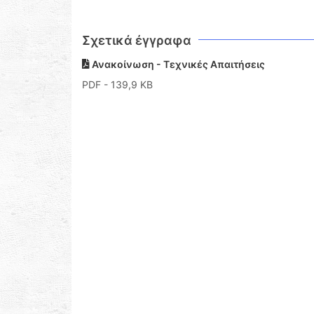
Σχετικά έγγραφα
Ανακοίνωση - Τεχνικές Απαιτήσεις
PDF
- 139,9 KB