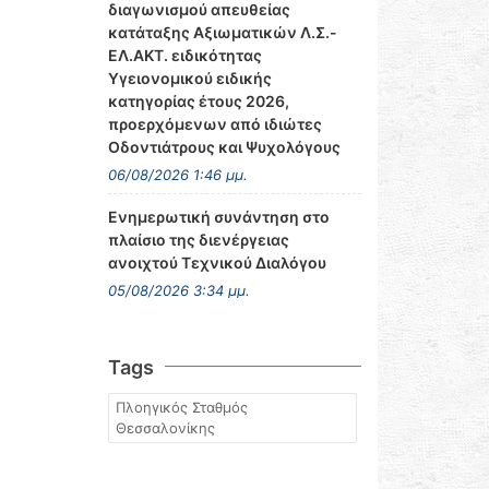
διαγωνισμού απευθείας
κατάταξης Αξιωματικών Λ.Σ.-
ΕΛ.ΑΚΤ. ειδικότητας
Υγειονομικού ειδικής
κατηγορίας έτους 2026,
προερχόμενων από ιδιώτες
Οδοντιάτρους και Ψυχολόγους
06/08/2026 1:46 μμ.
Ενημερωτική συνάντηση στο
πλαίσιο της διενέργειας
ανοιχτού Τεχνικού Διαλόγου
05/08/2026 3:34 μμ.
Tags
Πλοηγικός Σταθμός
Θεσσαλονίκης