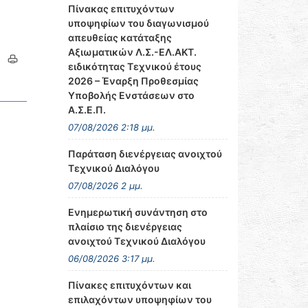
Πίνακας επιτυχόντων
υποψηφίων του διαγωνισμού
απευθείας κατάταξης
Αξιωματικών Λ.Σ.-ΕΛ.ΑΚΤ.
ειδικότητας Τεχνικού έτους
2026 – Έναρξη Προθεσμίας
Υποβολής Ενστάσεων στο
Α.Σ.Ε.Π.
07/08/2026 2:18 μμ.
Παράταση διενέργειας ανοιχτού
Τεχνικού Διαλόγου
07/08/2026 2 μμ.
Ενημερωτική συνάντηση στο
πλαίσιο της διενέργειας
ανοιχτού Τεχνικού Διαλόγου
06/08/2026 3:17 μμ.
Πίνακες επιτυχόντων και
επιλαχόντων υποψηφίων του