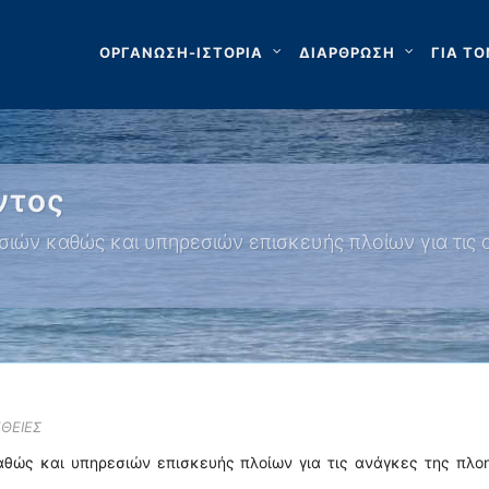
ΟΡΓΑΝΩΣΗ-ΙΣΤΟΡΙΑ
ΔΙΑΡΘΡΩΣΗ
ΓΙΑ ΤΟ
ντος
ών καθώς και υπηρεσιών επισκευής πλοίων για τις 
ΘΕΙΕΣ
θώς και υπηρεσιών επισκευής πλοίων για τις ανάγκες της πλοη