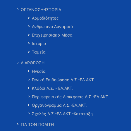
ΟΡΓΑΝΩΣΗ-ΙΣΤΟΡΙΑ
Αρμοδιότητες
Ανθρώπινο Δυναμικό
Επιχειρησιακά Μέσα
Ιστορία
Ταμεία
ΔΙΑΡΘΡΩΣΗ
Ηγεσία
Γενική Επιθεώρηση Λ.Σ.-ΕΛ.ΑΚΤ.
Κλάδοι Λ.Σ. - ΕΛ.ΑΚΤ.
Περιφερειακές Διοικήσεις Λ.Σ.-ΕΛ.ΑΚΤ.
Οργανόγραμμα Λ.Σ.-ΕΛ.ΑΚΤ.
Σχολές Λ.Σ.-ΕΛ.ΑΚΤ.-Κατάταξη
ΓΙΑ ΤΟΝ ΠΟΛΙΤΗ