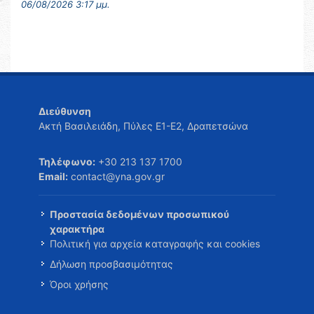
06/08/2026 3:17 μμ.
Διεύθυνση
Ακτή Βασιλειάδη, Πύλες Ε1-Ε2, Δραπετσώνα
Τηλέφωνο:
+30 213 137 1700
Email:
contact@yna.gov.gr
Προστασία δεδομένων προσωπικού
χαρακτήρα
Πολιτική για αρχεία καταγραφής και cookies
Δήλωση προσβασιμότητας
Όροι χρήσης