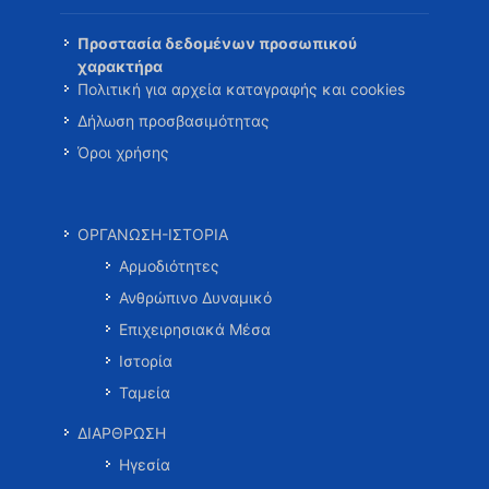
Προστασία δεδομένων προσωπικού
χαρακτήρα
Πολιτική για αρχεία καταγραφής και cookies
Δήλωση προσβασιμότητας
Όροι χρήσης
ΟΡΓΑΝΩΣΗ-ΙΣΤΟΡΙΑ
Αρμοδιότητες
Ανθρώπινο Δυναμικό
Επιχειρησιακά Μέσα
Ιστορία
Ταμεία
ΔΙΑΡΘΡΩΣΗ
Ηγεσία