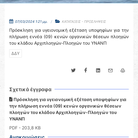
07/03/2024 1:21 μμ.
ΚΑΤΑΤΑΞΕΙΣ - ΠΡΟΣΛΗΨΕΙΣ
Πρόσκληση για υγειονομική εξέταση υποψηφίων για την
πλήρωση εννέα (09) κενών οργανικών θέσεων πλοηγών
του κλάδου Αρχιπλοηγών-Πλοηγών του ΥΝΑΝΠ
ΔΔΥ
Σχετικά έγγραφα
Πρόσκληση για υγειονομική εξέταση υποψηφίων για
την πλήρωση εννέα (09) κενών οργανικών θέσεων
πλοηγών του κλάδου Αρχιπλοηγών-Πλοηγών του
ΥΝΑΝΠ
PDF
- 203,8 KB
Ανακοινώσεις