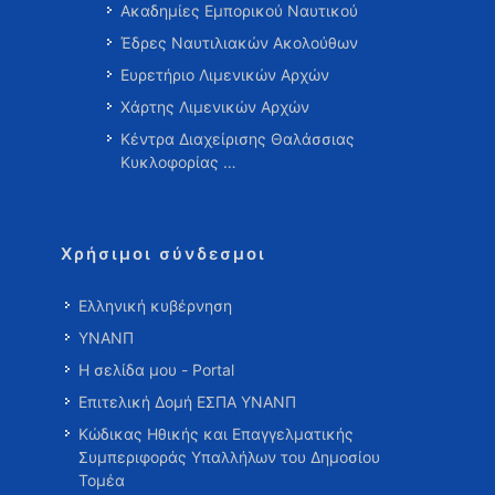
Ακαδημίες Εμπορικού Ναυτικού
Έδρες Ναυτιλιακών Ακολούθων
Ευρετήριο Λιμενικών Αρχών
Χάρτης Λιμενικών Αρχών
Κέντρα Διαχείρισης Θαλάσσιας
Κυκλοφορίας …
Χρήσιμοι σύνδεσμοι
Ελληνική κυβέρνηση
ΥΝΑΝΠ
Η σελίδα μου - Portal
Επιτελική Δομή ΕΣΠΑ ΥΝΑΝΠ
Κώδικας Ηθικής και Επαγγελματικής
Συμπεριφοράς Υπαλλήλων του Δημοσίου
Τομέα