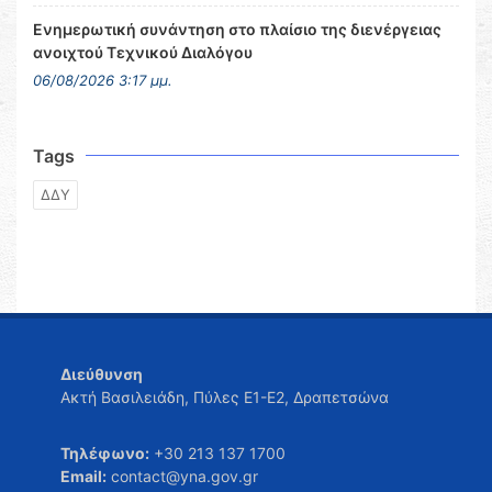
Ενημερωτική συνάντηση στο πλαίσιο της διενέργειας
ανοιχτού Τεχνικού Διαλόγου
06/08/2026 3:17 μμ.
Tags
ΔΔΥ
Διεύθυνση
Ακτή Βασιλειάδη, Πύλες Ε1-Ε2, Δραπετσώνα
Τηλέφωνο:
+30 213 137 1700
Email:
contact@yna.gov.gr