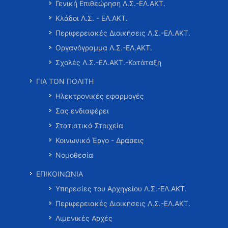
Γενική Επιθεώρηση Λ.Σ.-ΕΛ.ΑΚΤ.
Κλάδοι Λ.Σ. - ΕΛ.ΑΚΤ.
Περιφερειακές Διοικήσεις Λ.Σ.-ΕΛ.ΑΚΤ.
Οργανόγραμμα Λ.Σ.-ΕΛ.ΑΚΤ.
Σχολές Λ.Σ.-ΕΛ.ΑΚΤ.-Κατάταξη
ΓΙΑ ΤΟΝ ΠΟΛΙΤΗ
Ηλεκτρονικές εφαρμογές
Σας ενδιαφέρει
Στατιστικά Στοιχεία
Κοινωνικό Έργο - Δράσεις
Νομοθεσία
ΕΠΙΚΟΙΝΩΝΙΑ
Υπηρεσίες του Αρχηγείου Λ.Σ.-ΕΛ.ΑΚΤ.
Περιφερειακές Διοικήσεις Λ.Σ.-ΕΛ.ΑΚΤ.
Λιμενικές Αρχές