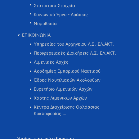
Στατιστικά Στοιχεία
Κοινωνικό Έργο - Δράσεις
Νομοθεσία
ΕΠΙΚΟΙΝΩΝΙΑ
Υπηρεσίες του Αρχηγείου Λ.Σ.-ΕΛ.ΑΚΤ.
Περιφερειακές Διοικήσεις Λ.Σ.-ΕΛ.ΑΚΤ.
Λιμενικές Αρχές
Ακαδημίες Εμπορικού Ναυτικού
Έδρες Ναυτιλιακών Ακολούθων
Ευρετήριο Λιμενικών Αρχών
Χάρτης Λιμενικών Αρχών
Κέντρα Διαχείρισης Θαλάσσιας
Κυκλοφορίας …