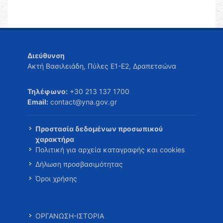
Διεύθυνση
Ακτή Βασιλειάδη, Πύλες Ε1-Ε2, Δραπετσώνα
Τηλέφωνο:
+30 213 137 1700
Email:
contact@yna.gov.gr
Προστασία δεδομένων προσωπικού
χαρακτήρα
Πολιτική για αρχεία καταγραφής και cookies
Δήλωση προσβασιμότητας
Όροι χρήσης
ΟΡΓΑΝΩΣΗ-ΙΣΤΟΡΙΑ