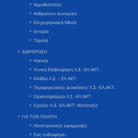
Αρμοδιότητες
Ανθρώπινο Δυναμικό
Επιχειρησιακά Μέσα
Ιστορία
Ταμεία
ΔΙΑΡΘΡΩΣΗ
Ηγεσία
Γενική Επιθεώρηση Λ.Σ.-ΕΛ.ΑΚΤ.
Κλάδοι Λ.Σ. - ΕΛ.ΑΚΤ.
Περιφερειακές Διοικήσεις Λ.Σ.-ΕΛ.ΑΚΤ.
Οργανόγραμμα Λ.Σ.-ΕΛ.ΑΚΤ.
Σχολές Λ.Σ.-ΕΛ.ΑΚΤ.-Κατάταξη
ΓΙΑ ΤΟΝ ΠΟΛΙΤΗ
Ηλεκτρονικές εφαρμογές
Σας ενδιαφέρει