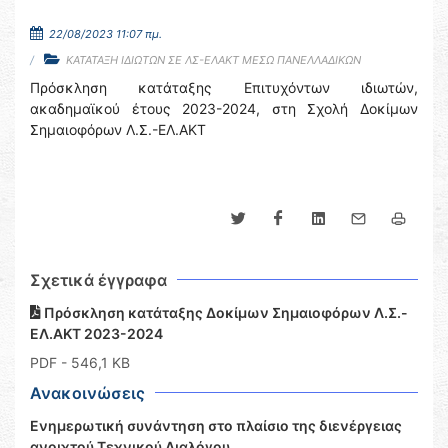
22/08/2023 11:07 πμ.
ΚΑΤΑΤΑΞΗ ΙΔΙΩΤΩΝ ΣΕ ΛΣ-ΕΛΑΚΤ ΜΕΣΩ ΠΑΝΕΛΛΑΔΙΚΩΝ
Πρόσκληση κατάταξης Επιτυχόντων ιδιωτών,
ακαδημαϊκού έτους 2023-2024, στη Σχολή Δοκίμων
Σημαιοφόρων Λ.Σ.-ΕΛ.ΑΚΤ
Σχετικά έγγραφα
Πρόσκληση κατάταξης Δοκίμων Σημαιοφόρων Λ.Σ.-
ΕΛ.ΑΚΤ 2023-2024
PDF
- 546,1 KB
Ανακοινώσεις
Ενημερωτική συνάντηση στο πλαίσιο της διενέργειας
ανοιχτού Τεχνικού Διαλόγου