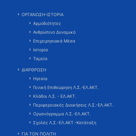
ΟΡΓΑΝΩΣΗ-ΙΣΤΟΡΙΑ
Αρμοδιότητες
Ανθρώπινο Δυναμικό
Επιχειρησιακά Μέσα
Ιστορία
Ταμεία
ΔΙΑΡΘΡΩΣΗ
Ηγεσία
Γενική Επιθεώρηση Λ.Σ.-ΕΛ.ΑΚΤ.
Κλάδοι Λ.Σ. - ΕΛ.ΑΚΤ.
Περιφερειακές Διοικήσεις Λ.Σ.-ΕΛ.ΑΚΤ.
Οργανόγραμμα Λ.Σ.-ΕΛ.ΑΚΤ.
Σχολές Λ.Σ.-ΕΛ.ΑΚΤ.-Κατάταξη
ΓΙΑ ΤΟΝ ΠΟΛΙΤΗ