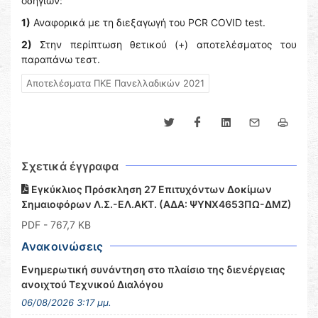
οδηγιών:
1)
Αναφορικά με τη διεξαγωγή του PCR COVID test.
2)
Στην περίπτωση θετικού (+) αποτελέσματος του
παραπάνω τεστ.
Αποτελέσματα ΠΚΕ Πανελλαδικών 2021
Σχετικά έγγραφα
Εγκύκλιος Πρόσκληση 27 Επιτυχόντων Δοκίμων
Σημαιοφόρων Λ.Σ.-ΕΛ.ΑΚΤ. (ΑΔΑ: ΨΥΝΧ4653ΠΩ-ΔΜΖ)
PDF
- 767,7 KB
Ανακοινώσεις
Ενημερωτική συνάντηση στο πλαίσιο της διενέργειας
ανοιχτού Τεχνικού Διαλόγου
06/08/2026 3:17 μμ.