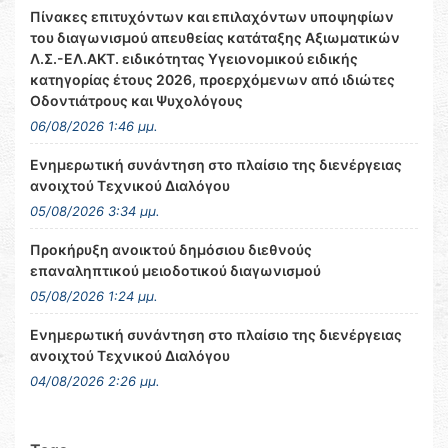
Πίνακες επιτυχόντων και επιλαχόντων υποψηφίων
του διαγωνισμού απευθείας κατάταξης Αξιωματικών
Λ.Σ.-ΕΛ.ΑΚΤ. ειδικότητας Υγειονομικού ειδικής
κατηγορίας έτους 2026, προερχόμενων από ιδιώτες
Οδοντιάτρους και Ψυχολόγους
06/08/2026 1:46 μμ.
Ενημερωτική συνάντηση στο πλαίσιο της διενέργειας
ανοιχτού Τεχνικού Διαλόγου
05/08/2026 3:34 μμ.
Προκήρυξη ανοικτού δημόσιου διεθνούς
επαναληπτικού μειοδοτικού διαγωνισμού
05/08/2026 1:24 μμ.
Ενημερωτική συνάντηση στο πλαίσιο της διενέργειας
ανοιχτού Τεχνικού Διαλόγου
04/08/2026 2:26 μμ.