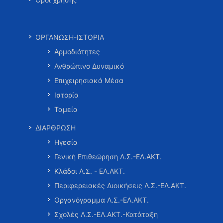
ΟΡΓΑΝΩΣΗ-ΙΣΤΟΡΙΑ
Αρμοδιότητες
Ανθρώπινο Δυναμικό
Επιχειρησιακά Μέσα
Ιστορία
Ταμεία
ΔΙΑΡΘΡΩΣΗ
Ηγεσία
Γενική Επιθεώρηση Λ.Σ.-ΕΛ.ΑΚΤ.
Κλάδοι Λ.Σ. - ΕΛ.ΑΚΤ.
Περιφερειακές Διοικήσεις Λ.Σ.-ΕΛ.ΑΚΤ.
Οργανόγραμμα Λ.Σ.-ΕΛ.ΑΚΤ.
Σχολές Λ.Σ.-ΕΛ.ΑΚΤ.-Κατάταξη