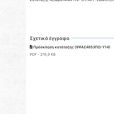
Σχετικά έγγραφα
Πρόσκληση κατάταξης (9ΨΑΣ4653ΠΩ-Υ14)
PDF
- 276,9 KB