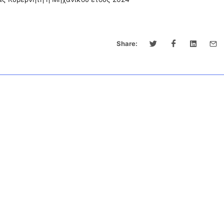
Share: