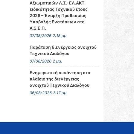
Αξιωματικών Λ.Σ.-ΕΛ.ΑΚΤ.
ειδικότητας Τεχνικού έτους
2026 – Έναρξη Προθεσμίας
Υποβολής Ενστάσεων στο
Α.Σ.Ε.Π.
07/08/2026 2:18 μμ.
Παράταση διενέργειας ανοιχτού
Τεχνικού Διαλόγου
07/08/2026 2 μμ.
Ενημερωτική συνάντηση στο
πλαίσιο της διενέργειας
ανοιχτού Τεχνικού Διαλόγου
06/08/2026 3:17 μμ.