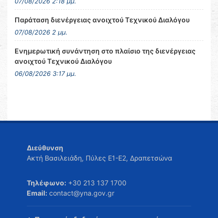
07/08/2026 2:18 μμ.
Παράταση διενέργειας ανοιχτού Τεχνικού Διαλόγου
07/08/2026 2 μμ.
Ενημερωτική συνάντηση στο πλαίσιο της διενέργειας
ανοιχτού Τεχνικού Διαλόγου
06/08/2026 3:17 μμ.
Διεύθυνση
Ακτή Βασιλειάδη, Πύλες Ε1-Ε2, Δραπετσώνα
Τηλέφωνο:
+30 213 137 1700
Email:
contact@yna.gov.gr