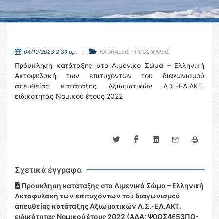
04/10/2023 2:36 μμ.
ΚΑΤΑΤΑΞΕΙΣ - ΠΡΟΣΛΗΨΕΙΣ
Πρόσκληση κατάταξης στο Λιμενικό Σώμα – Ελληνική
Ακτοφυλακή των επιτυχόντων του διαγωνισμού
απευθείας κατάταξης Αξιωματικών Λ.Σ.-ΕΛ.ΑΚΤ.
ειδικότητας Νομικού έτους 2022
Σχετικά έγγραφα
Πρόσκληση κατάταξης στο Λιμενικό Σώμα – Ελληνική
Ακτοφυλακή των επιτυχόντων του διαγωνισμού
απευθείας κατάταξης Αξιωματικών Λ.Σ.-ΕΛ.ΑΚΤ.
ειδικότητας Νομικού έτους 2022 (ΑΔΑ: Ψ0ΩΣ4653ΠΩ-