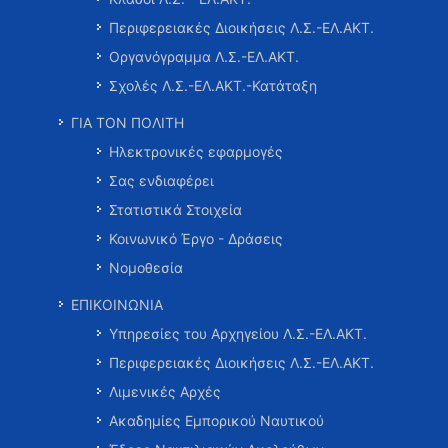
Περιφερειακές Διοικήσεις Λ.Σ.-ΕΛ.ΑΚΤ.
Οργανόγραμμα Λ.Σ.-ΕΛ.ΑΚΤ.
Σχολές Λ.Σ.-ΕΛ.ΑΚΤ.-Κατάταξη
ΓΙΑ ΤΟΝ ΠΟΛΙΤΗ
Ηλεκτρονικές εφαρμογές
Σας ενδιαφέρει
Στατιστικά Στοιχεία
Κοινωνικό Έργο - Δράσεις
Νομοθεσία
ΕΠΙΚΟΙΝΩΝΙΑ
Υπηρεσίες του Αρχηγείου Λ.Σ.-ΕΛ.ΑΚΤ.
Περιφερειακές Διοικήσεις Λ.Σ.-ΕΛ.ΑΚΤ.
Λιμενικές Αρχές
Ακαδημίες Εμπορικού Ναυτικού