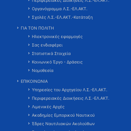
Περιφερειακές Διοικήσεις Λ.Σ.-ΕΛ.ΑΚΤ.
Οργανόγραμμα Λ.Σ.-ΕΛ.ΑΚΤ.
Σχολές Λ.Σ.-ΕΛ.ΑΚΤ.-Κατάταξη
ΓΙΑ ΤΟΝ ΠΟΛΙΤΗ
Ηλεκτρονικές εφαρμογές
Σας ενδιαφέρει
Στατιστικά Στοιχεία
Κοινωνικό Έργο - Δράσεις
Νομοθεσία
ΕΠΙΚΟΙΝΩΝΙΑ
Υπηρεσίες του Αρχηγείου Λ.Σ.-ΕΛ.ΑΚΤ.
Περιφερειακές Διοικήσεις Λ.Σ.-ΕΛ.ΑΚΤ.
Λιμενικές Αρχές
Ακαδημίες Εμπορικού Ναυτικού
Έδρες Ναυτιλιακών Ακολούθων