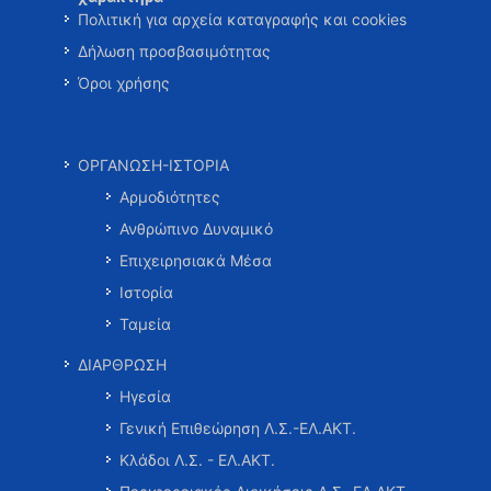
Πολιτική για αρχεία καταγραφής και cookies
Δήλωση προσβασιμότητας
Όροι χρήσης
ΟΡΓΑΝΩΣΗ-ΙΣΤΟΡΙΑ
Αρμοδιότητες
Ανθρώπινο Δυναμικό
Επιχειρησιακά Μέσα
Ιστορία
Ταμεία
ΔΙΑΡΘΡΩΣΗ
Ηγεσία
Γενική Επιθεώρηση Λ.Σ.-ΕΛ.ΑΚΤ.
Κλάδοι Λ.Σ. - ΕΛ.ΑΚΤ.