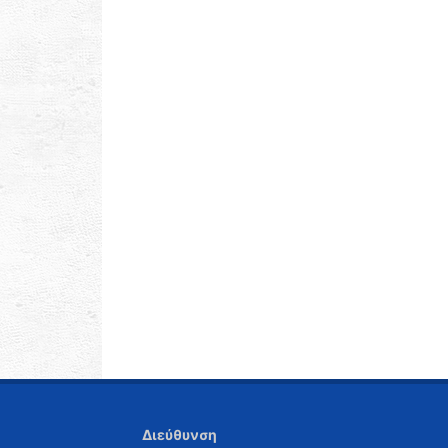
Διεύθυνση