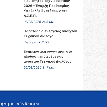
ειδικότητας Τεχνικού έτους
2026 – Έναρξη Προθεσμίας
Υποβολής Ενστάσεων στο
Α.Σ.Ε.Π.
07/08/2026 2:18 μμ.
Παράταση διενέργειας ανοιχτού
Τεχνικού Διαλόγου
07/08/2026 2 μμ.
Ενημερωτική συνάντηση στο
πλαίσιο της διενέργειας
ανοιχτού Τεχνικού Διαλόγου
06/08/2026 3:17 μμ.
ρήσιμοι σύνδεσμοι