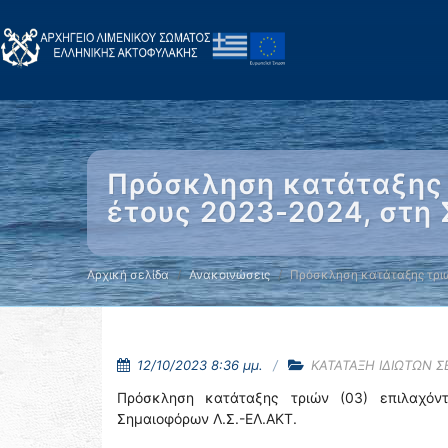
Πρόσκληση κατάταξης 
έτους 2023-2024, στη
Αρχική σελίδα
Ανακοινώσεις
Πρόσκληση κατάταξης τριώ
12/10/2023 8:36 μμ.
ΚΑΤΑΤΑΞΗ ΙΔΙΩΤΩΝ 
Πρόσκληση κατάταξης τριών (03) επιλαχόν
Σημαιοφόρων Λ.Σ.-ΕΛ.ΑΚΤ.