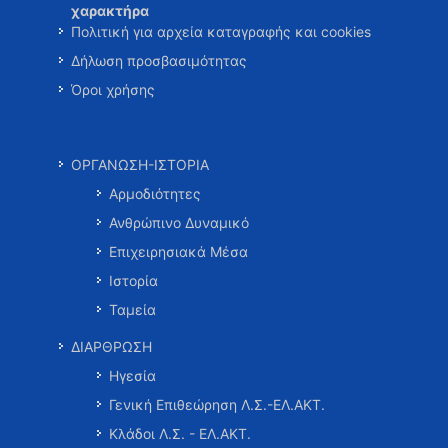
χαρακτήρα
Πολιτική για αρχεία καταγραφής και cookies
Δήλωση προσβασιμότητας
Όροι χρήσης
ΟΡΓΑΝΩΣΗ-ΙΣΤΟΡΙΑ
Αρμοδιότητες
Ανθρώπινο Δυναμικό
Επιχειρησιακά Μέσα
Ιστορία
Ταμεία
ΔΙΑΡΘΡΩΣΗ
Ηγεσία
Γενική Επιθεώρηση Λ.Σ.-ΕΛ.ΑΚΤ.
Κλάδοι Λ.Σ. - ΕΛ.ΑΚΤ.