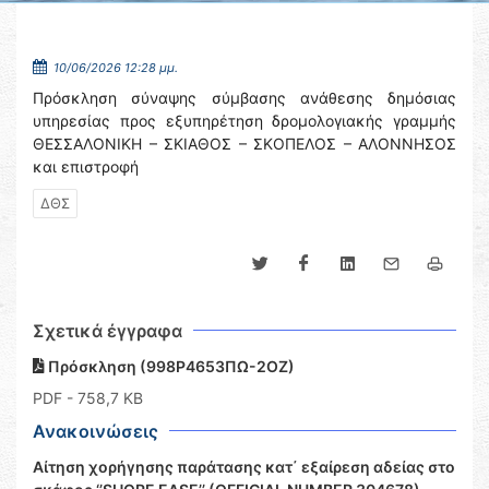
10/06/2026 12:28 μμ.
Πρόσκληση σύναψης σύμβασης ανάθεσης δημόσιας
υπηρεσίας προς εξυπηρέτηση δρομολογιακής γραμμής
ΘΕΣΣΑΛΟΝΙΚΗ – ΣΚΙΑΘΟΣ – ΣΚΟΠΕΛΟΣ – ΑΛΟΝΝΗΣΟΣ
και επιστροφή
ΔΘΣ
Σχετικά έγγραφα
Πρόσκληση (998Ρ4653ΠΩ-2ΟΖ)
PDF
- 758,7 KB
Ανακοινώσεις
Αίτηση χορήγησης παράτασης κατ΄ εξαίρεση αδείας στο