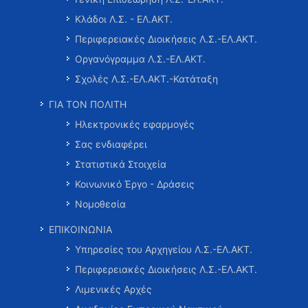
Κλάδοι Λ.Σ. - ΕΛ.ΑΚΤ.
Περιφερειακές Διοικήσεις Λ.Σ.-ΕΛ.ΑΚΤ.
Οργανόγραμμα Λ.Σ.-ΕΛ.ΑΚΤ.
Σχολές Λ.Σ.-ΕΛ.ΑΚΤ.-Κατάταξη
ΓΙΑ ΤΟΝ ΠΟΛΙΤΗ
Ηλεκτρονικές εφαρμογές
Σας ενδιαφέρει
Στατιστικά Στοιχεία
Κοινωνικό Έργο - Δράσεις
Νομοθεσία
ΕΠΙΚΟΙΝΩΝΙΑ
Υπηρεσίες του Αρχηγείου Λ.Σ.-ΕΛ.ΑΚΤ.
Περιφερειακές Διοικήσεις Λ.Σ.-ΕΛ.ΑΚΤ.
Λιμενικές Αρχές