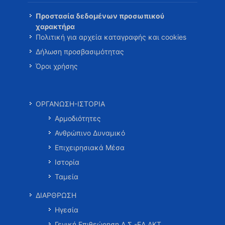
Προστασία δεδομένων προσωπικού
χαρακτήρα
Πολιτική για αρχεία καταγραφής και cookies
Δήλωση προσβασιμότητας
Όροι χρήσης
ΟΡΓΑΝΩΣΗ-ΙΣΤΟΡΙΑ
Αρμοδιότητες
Ανθρώπινο Δυναμικό
Επιχειρησιακά Μέσα
Ιστορία
Ταμεία
ΔΙΑΡΘΡΩΣΗ
Ηγεσία
Γενική Επιθεώρηση Λ.Σ.-ΕΛ.ΑΚΤ.