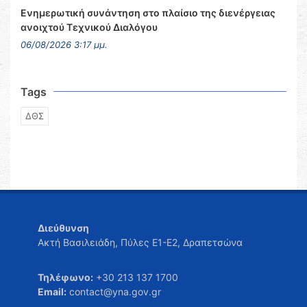
Ενημερωτική συνάντηση στο πλαίσιο της διενέργειας
ανοιχτού Τεχνικού Διαλόγου
06/08/2026 3:17 μμ.
Tags
ΔΘΣ
Διεύθυνση
Ακτή Βασιλειάδη, Πύλες Ε1-Ε2, Δραπετσώνα
Τηλέφωνο:
+30 213 137 1700
Email:
contact@yna.gov.gr