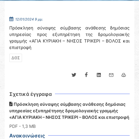
12/01/2024 9 μμ.
Πρόσκληση σύναψης σύμβασης ανάθεσης δημόσιας
υπηρεσίας προς εξυπηρέτηση της δρομολογιακής
γραμμής «ΑΓΙΑ ΚΥΡΙΑΚΗ – ΝΗΣΟΣ ΤΡΙΚΕΡΙ – ΒΟΛΟΣ και
επιστροφή
ΔΘΣ
Σχετικά έγγραφα
Πρόσκληση σύναψης σύμβασης ανάθεσης δημόσιας
υπηρεσίας εξυπηρέτησης δρομολογιακής γραμμής
«ΑΓΙΑ ΚΥΡΙΑΚΗ – ΝΗΣΟΣ ΤΡΙΚΕΡΙ – ΒΟΛΟΣ και επιστροφή
PDF
- 1,3 MB
Ανακοινώσεις