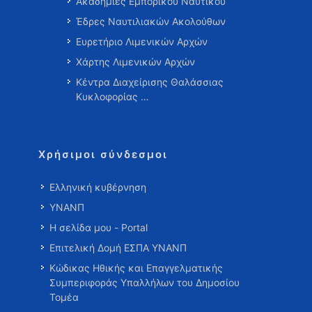
Ακαδημίες Εμπορικού Ναυτικού
Έδρες Ναυτιλιακών Ακολούθων
Ευρετήριο Λιμενικών Αρχών
Χάρτης Λιμενικών Αρχών
Κέντρα Διαχείρισης Θαλάσσιας
Κυκλοφορίας …
Χρήσιμοι σύνδεσμοι
Ελληνική κυβέρνηση
ΥΝΑΝΠ
Η σελίδα μου - Portal
Επιτελική Δομή ΕΣΠΑ ΥΝΑΝΠ
Κώδικας Ηθικής και Επαγγελματικής
Συμπεριφοράς Υπαλλήλων του Δημοσίου
Τομέα