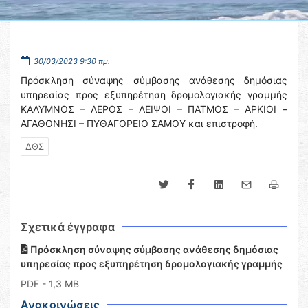
30/03/2023 9:30 πμ.
Πρόσκληση σύναψης σύμβασης ανάθεσης δημόσιας
υπηρεσίας προς εξυπηρέτηση δρομολογιακής γραμμής
ΚΑΛΥΜΝΟΣ – ΛΕΡΟΣ – ΛΕΙΨΟΙ – ΠΑΤΜΟΣ – ΑΡΚΙΟΙ –
ΑΓΑΘΟΝΗΣΙ – ΠΥΘΑΓΟΡΕΙΟ ΣΑΜΟΥ και επιστροφή.
ΔΘΣ
Σχετικά έγγραφα
Πρόσκληση σύναψης σύμβασης ανάθεσης δημόσιας
υπηρεσίας προς εξυπηρέτηση δρομολογιακής γραμμής
PDF
- 1,3 MB
Ανακοινώσεις