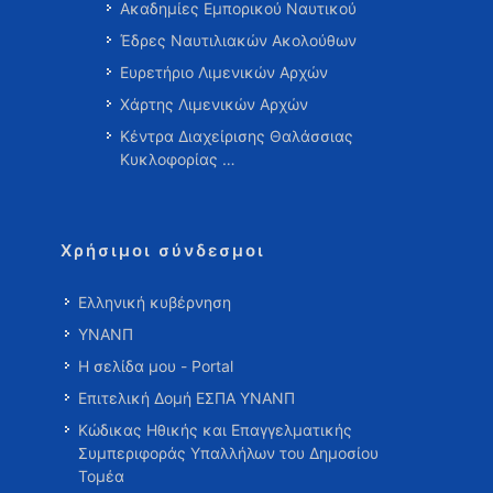
Ακαδημίες Εμπορικού Ναυτικού
Έδρες Ναυτιλιακών Ακολούθων
Ευρετήριο Λιμενικών Αρχών
Χάρτης Λιμενικών Αρχών
Κέντρα Διαχείρισης Θαλάσσιας
Κυκλοφορίας …
Χρήσιμοι σύνδεσμοι
Ελληνική κυβέρνηση
ΥΝΑΝΠ
Η σελίδα μου - Portal
Επιτελική Δομή ΕΣΠΑ ΥΝΑΝΠ
Κώδικας Ηθικής και Επαγγελματικής
Συμπεριφοράς Υπαλλήλων του Δημοσίου
Τομέα