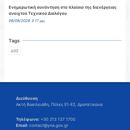
Ενημερωτική συνάντηση στο πλαίσιο της διενέργειας
ανοιχτού Τεχνικού Διαλόγου
06/08/2026 3:17 μμ.
Tags
ΔΘΣ
Διεύθυνση
Ακτή Βασιλειάδη, Πύλες Ε1-Ε2, Δραπετσώνα
Τηλέφωνο:
+30 213 137 1700
Email:
contact@yna.gov.gr