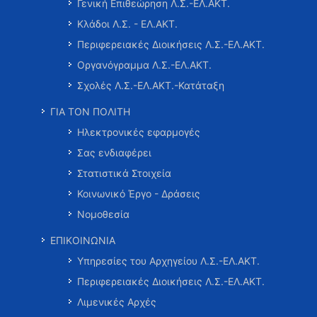
Γενική Επιθεώρηση Λ.Σ.-ΕΛ.ΑΚΤ.
Κλάδοι Λ.Σ. - ΕΛ.ΑΚΤ.
Περιφερειακές Διοικήσεις Λ.Σ.-ΕΛ.ΑΚΤ.
Οργανόγραμμα Λ.Σ.-ΕΛ.ΑΚΤ.
Σχολές Λ.Σ.-ΕΛ.ΑΚΤ.-Κατάταξη
ΓΙΑ ΤΟΝ ΠΟΛΙΤΗ
Ηλεκτρονικές εφαρμογές
Σας ενδιαφέρει
Στατιστικά Στοιχεία
Κοινωνικό Έργο - Δράσεις
Νομοθεσία
ΕΠΙΚΟΙΝΩΝΙΑ
Υπηρεσίες του Αρχηγείου Λ.Σ.-ΕΛ.ΑΚΤ.
Περιφερειακές Διοικήσεις Λ.Σ.-ΕΛ.ΑΚΤ.
Λιμενικές Αρχές