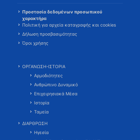
Προστασία δεδομένων προσωπικού
χαρακτήρα
Πολιτική για αρχεία καταγραφής και cookies
Δήλωση προσβασιμότητας
Όροι χρήσης
ΟΡΓΑΝΩΣΗ-ΙΣΤΟΡΙΑ
Αρμοδιότητες
Ανθρώπινο Δυναμικό
Επιχειρησιακά Μέσα
Ιστορία
Ταμεία
ΔΙΑΡΘΡΩΣΗ
Ηγεσία