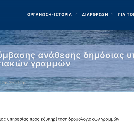
ΟΡΓΑΝΩΣΗ-ΙΣΤΟΡΙΑ
ΔΙΑΡΘΡΩΣΗ
ΓΙΑ ΤΟ
μβασης ανάθεσης δημόσιας υ
γιακών γραμμών
ασης ανάθεσης …
ας υπηρεσίας προς εξυπηρέτηση δρομολογιακών γραμμών