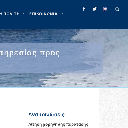
Ν ΠΟΛΙΤΗ
ΕΠΙΚΟΙΝΩΝΙΑ
πηρεσίας προς
Ανακοινώσεις
Αίτηση χορήγησης παράτασης