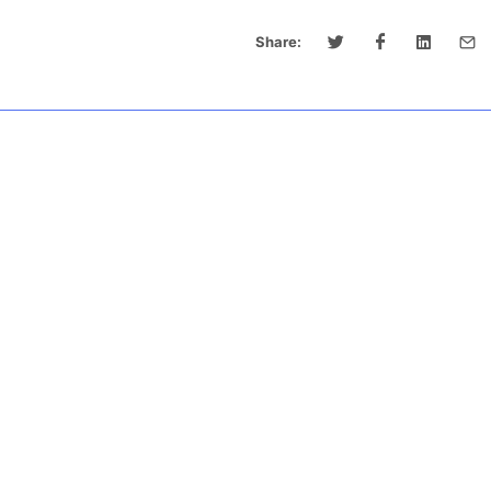
Share: