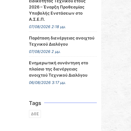
ειδικότητας Τεχνικού έτους
2026 – Έναρξη Προθεσμίας
Υποβολής Ενστάσεων στο
Α.Σ.Ε.Π.
07/08/2026 2:18 μμ.
Παράταση διενέργειας ανοιχτού
Τεχνικού Διαλόγου
07/08/2026 2 μμ.
Ενημερωτική συνάντηση στο
πλαίσιο της διενέργειας
ανοιχτού Τεχνικού Διαλόγου
06/08/2026 3:17 μμ.
Tags
ΔΘΣ