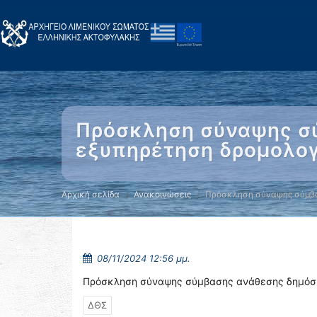
Πρόσκληση σύναψης σύ
εξυπηρέτηση δρομολο
Αρχική σελίδα
Ανακοινώσεις
Πρόσκληση σύναψης σύμβ
08/11/2024 12:56 μμ.
Πρόσκληση σύναψης σύμβασης ανάθεσης δημόσι
ΔΘΣ